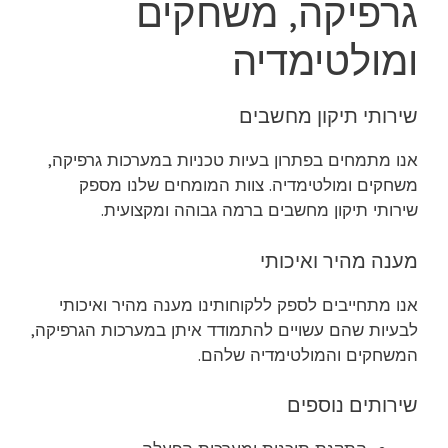
גרפיקה, משחקים
ומולטימדיה
שירותי תיקון מחשבים
אנו מתמחים בפתרון בעיות טכניות במערכות גרפיקה,
משחקים ומולטימדיה. צוות המומחים שלנו מספק
שירותי תיקון מחשבים ברמה גבוהה ומקצועית.
מענה מהיר ואיכותי
אנו מתחייבים לספק ללקוחותינו מענה מהיר ואיכותי
לבעיות שהם עשויים להתמודד איתן במערכות הגרפיקה,
המשחקים והמולטימדיה שלהם.
שירותים נוספים