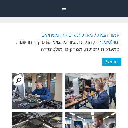
דלג
Menu
תוכן
עמוד הבית
/
מערכות גרפיקה, משחקים
ומולטימדיה
/ התקנת ציוד מקצועי לגרפיקה: חדשנות
במערכות גרפיקה, משחקים ומולטימדיה
מבצע!