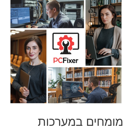
מומחים במערכות