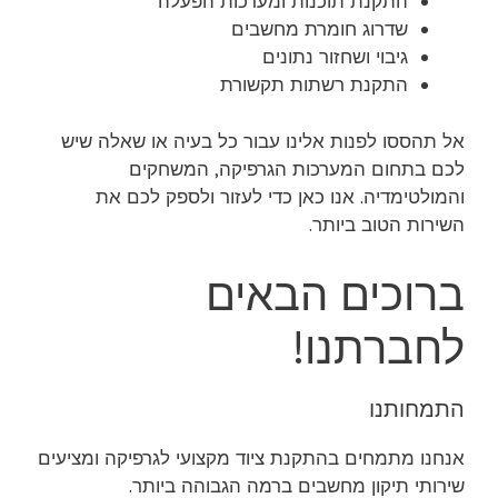
התקנת תוכנות ומערכות הפעלה
שדרוג חומרת מחשבים
גיבוי ושחזור נתונים
התקנת רשתות תקשורת
אל תהססו לפנות אלינו עבור כל בעיה או שאלה שיש
לכם בתחום המערכות הגרפיקה, המשחקים
והמולטימדיה. אנו כאן כדי לעזור ולספק לכם את
השירות הטוב ביותר.
ברוכים הבאים
לחברתנו!
התמחותנו
אנחנו מתמחים בהתקנת ציוד מקצועי לגרפיקה ומציעים
שירותי תיקון מחשבים ברמה הגבוהה ביותר.