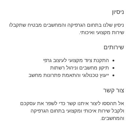
ניסיון
ניסיון שלנו בתחום הגרפיקה והמחשבים מבטיח שתקבלו
שירות מקצועי ואיכותי.
שירותים
התקנת ציוד מקצועי לעיצוב גרפי
תיקון מחשבים וניהול רשתות
ייעוץ טכנולוגי והתאמת פתרונות מחשב
צור קשר
אל תהססו ליצור איתנו קשר כדי לשפר את עסקכם
ולקבל שירות איכותי ומקצועי בתחום הגרפיקה
והמחשבים.