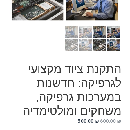
התקנת ציוד מקצועי
לגרפיקה: חדשנות
במערכות גרפיקה,
משחקים ומולטימדיה
המחיר
המחיר
300.00
₪
600.00
₪
המקורי
הנוכחי