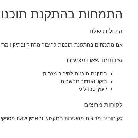
התמחות בהתקנת תוכנות 
היכולות שלנו
אנו מתמחים בהתקנת תוכנות לחיבור מרחוק ובתיקון מחשבי
שירותים שאנו מציעים
התקנת תוכנות לחיבור מרחוק
תיקון ואחזור מחשבים
ייעוץ טכנולוגי
לקוחות מרוצים
לקוחותינו מרוצים מהשירות המקצועי והאמין שאנו מספקים.