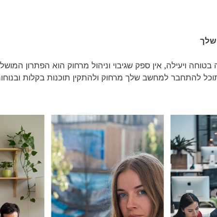
 שלך
חה ויעילה, אין ספק שגיבוי וניהול מרחוק הוא הפתרון המושל
וכל להתחבר למחשב שלך מרחוק ולהתקין תוכנות בקלות ובנוחות