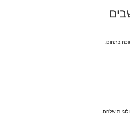
בים
וכח בתחום.
לוגיות שלהם.