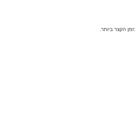
מן הקצר ביותר.