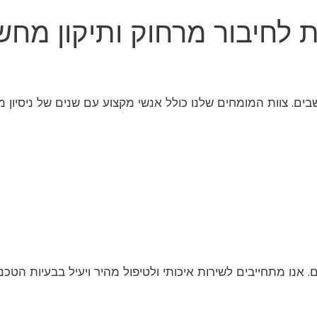
לחיבור מרחוק ותיקון מחש
ם. צוות המומחים שלנו כולל אנשי מקצוע עם שנים של ניסיון מ
 אנו מתחייבים לשירות איכותי ולטיפול מהיר ויעיל בבעיות הטכנו