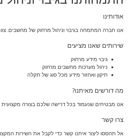
אודותינו
אנו חברה המתמחה בגיבוי וניהול מרחוק של מחשבים. צוו
שירותים שאנו מציעים
גיבוי מידע מרחוק
ניהול מערכות מחשבים מרחוק
תיקון ואחזור מידע מכל סוג של תקלה
מה דורשים מאיתנו?
אנו מבטיחים שנעמוד בכל דרישה שלכם בצורה מקצועית וי
צרו קשר
אל תהססו ליצור איתנו קשר כדי לקבל את השירות המקצועי