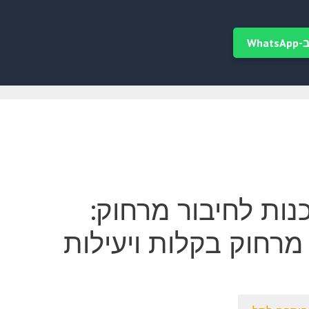
Wha
ות לחיבור מרחוק:
ל מרחוק בקלות ויעילות
יר
חי