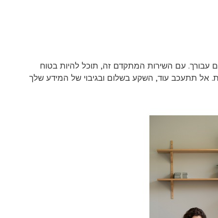
ם עבורך. עם השירות המתקדם זה, תוכל להיות בטוח
. אל תתעכב עוד, השקע בשלום ובגיבוי של המידע שלך