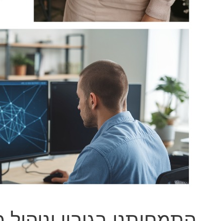
התמחותנו בגיבוי וניהול 