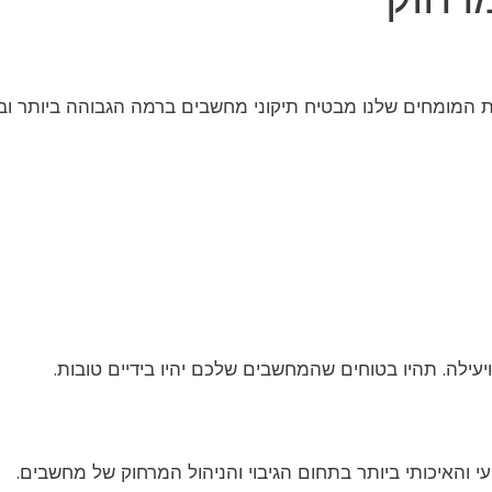
ת המומחים שלנו מבטיח תיקוני מחשבים ברמה הגבוהה ביותר ובז
עילה. תהיו בטוחים שהמחשבים שלכם יהיו בידיים טובות.
 והאיכותי ביותר בתחום הגיבוי והניהול המרחוק של מחשבים.