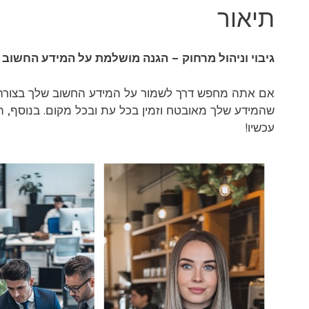
תיאור
גיבוי וניהול מרחוק – הגנה מושלמת על המידע החשוב
אם אתה מחפש דרך לשמור על המידע החשוב שלך בצורה בטו
שהמידע שלך מאובטח וזמין בכל עת ובכל מקום. בנוסף, ת
עכשיו!