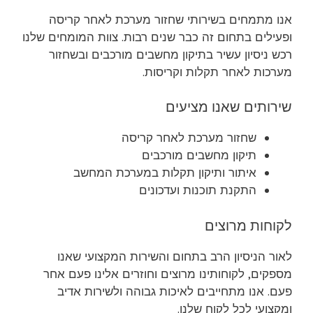
אנו מתמחים בשירותי שחזור מערכת לאחר קריסה
ופעילים בתחום זה כבר שנים רבות. צוות המומחים שלנו
רכש ניסיון עשיר בתיקון מחשבים מורכבים ובשחזור
מערכות לאחר תקלות וקריסות.
שירותים שאנו מציעים
שחזור מערכת לאחר קריסה
תיקון מחשבים מורכבים
איתור ותיקון תקלות במערכת המחשב
התקנת תוכנות ועדכונים
לקוחות מרוצים
לאור הניסיון הרב בתחום והשירות המקצועי שאנו
מספקים, לקוחותינו מרוצים וחוזרים אלינו פעם אחר
פעם. אנו מתחייבים לאיכות גבוהה ולשירות אדיב
ומקצועי לכל לקוח שלנו.