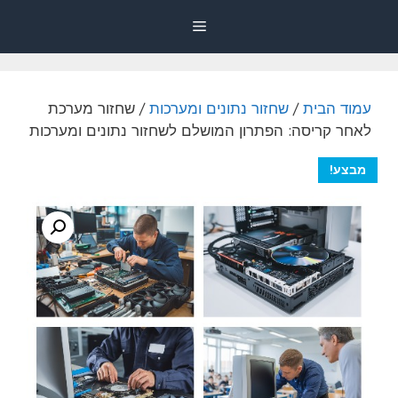
דלג
Menu
תוכן
עמוד הבית
/
שחזור נתונים ומערכות
/ שחזור מערכת
לאחר קריסה: הפתרון המושלם לשחזור נתונים ומערכות
מבצע!