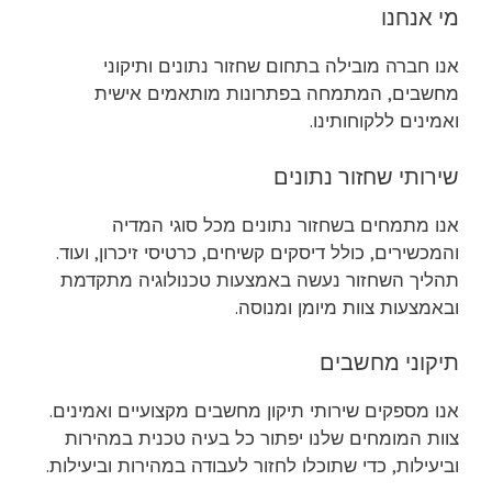
מי אנחנו
אנו חברה מובילה בתחום שחזור נתונים ותיקוני
מחשבים, המתמחה בפתרונות מותאמים אישית
ואמינים ללקוחותינו.
שירותי שחזור נתונים
אנו מתמחים בשחזור נתונים מכל סוגי המדיה
והמכשירים, כולל דיסקים קשיחים, כרטיסי זיכרון, ועוד.
תהליך השחזור נעשה באמצעות טכנולוגיה מתקדמת
ובאמצעות צוות מיומן ומנוסה.
תיקוני מחשבים
אנו מספקים שירותי תיקון מחשבים מקצועיים ואמינים.
צוות המומחים שלנו יפתור כל בעיה טכנית במהירות
וביעילות, כדי שתוכלו לחזור לעבודה במהירות וביעילות.