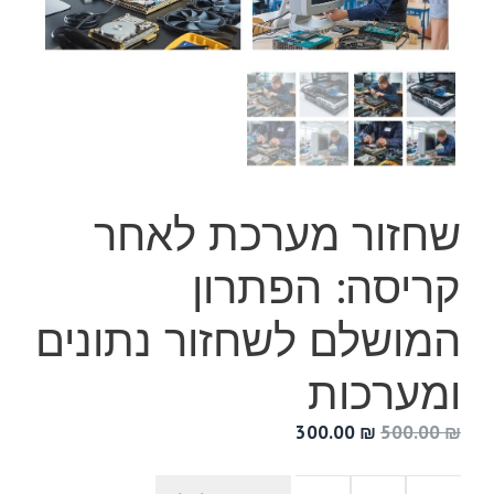
שחזור מערכת לאחר
קריסה: הפתרון
המושלם לשחזור נתונים
ומערכות
המחיר
המחיר
300.00
₪
500.00
₪
המקורי
הנוכחי
היה:
הוא: