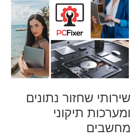
שירותי שחזור נתונים
ומערכות תיקוני
מחשבים