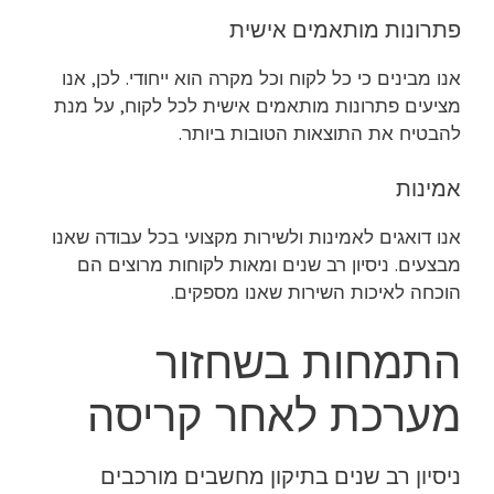
פתרונות מותאמים אישית
אנו מבינים כי כל לקוח וכל מקרה הוא ייחודי. לכן, אנו
מציעים פתרונות מותאמים אישית לכל לקוח, על מנת
להבטיח את התוצאות הטובות ביותר.
אמינות
אנו דואגים לאמינות ולשירות מקצועי בכל עבודה שאנו
מבצעים. ניסיון רב שנים ומאות לקוחות מרוצים הם
הוכחה לאיכות השירות שאנו מספקים.
התמחות בשחזור
מערכת לאחר קריסה
ניסיון רב שנים בתיקון מחשבים מורכבים