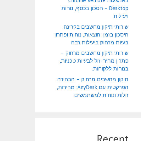
באמצעות Chrome Remote
Desktop – חסכון בכסף, נוחות
ויעילות
שירותי תיקון מחשבים בקרינה:
חיסכון בזמן והוצאות, נוחות ופתרון
בעיות מרחוק ביעילות רבה
שירותי תיקון מחשבים מרחוק –
פתרון מהיר וזול לבעיות טכניות,
בנוחות ללקוחות.
תיקון מחשבים מרחוק – הבחירה
הפרקטית עם AnyDesk: מהירות,
זולות ונוחות למשתמשים
Recent