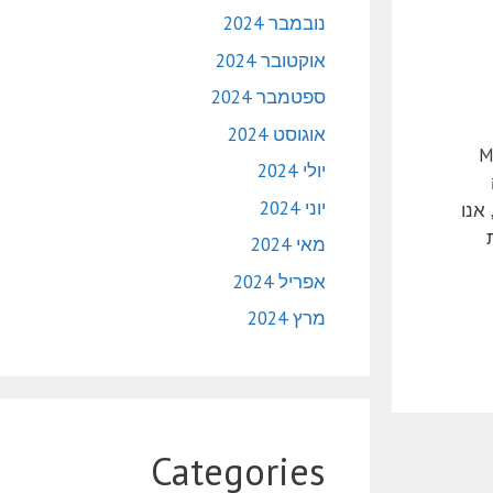
נובמבר 2024
אוקטובר 2024
ספטמבר 2024
אוגוסט 2024
Micro
יולי 2024
יוני 2024
 ויעילה. שירות מהיר ויעיל בעזרת Microsoft Remote Assistance, אנו
מאי 2024
אפריל 2024
מרץ 2024
Categories