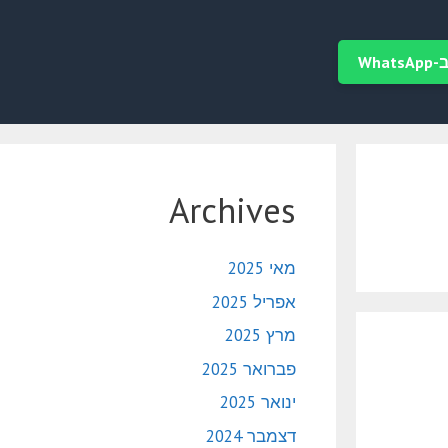
Wha
Archives
מאי 2025
אפריל 2025
מרץ 2025
פברואר 2025
ינואר 2025
דצמבר 2024