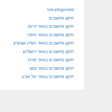
Uncategorized
תיקון מחשבים
תיקון מחשבים באזור דרום
תיקון מחשבים באזור חיפה
תיקון מחשבים באזור יהודה ושומרון
תיקון מחשבים באזור ירושלים
תיקון מחשבים באזור מרכז
תיקון מחשבים באזור צפון
תיקון מחשבים באזור תל אביב