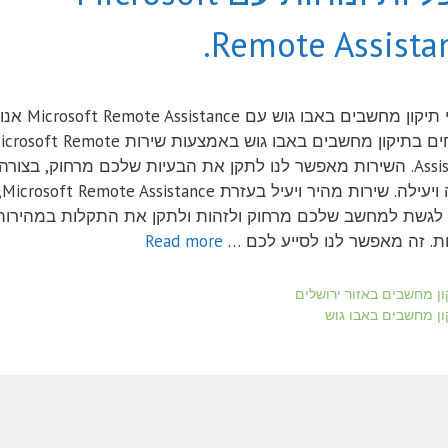
Remote Assistan
שירותי תיקון מחשבים באבו גוש עם Microsoft Remote Assistance אנו
מתמחים בתיקון מחשבים באבו גוש באמצעות שירות soft Remote
Assistance. השירות מאפשר לנו לתקן את הבעיות שלכם מרחוק, בצורה
מהירה
ם לגשת למחשב שלכם מרחוק ולזהות ולתקן את התקלות במהירות
ות. זה מאפשר לנו לסייע לכם …
Read more
ריות
ון מחשבים באזור ירושלים
ות
ון מחשבים באבו גוש