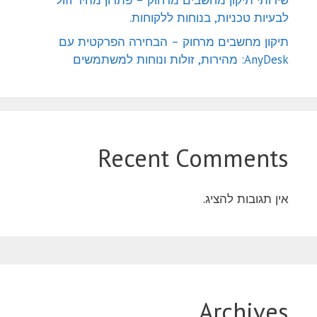
שירותי תיקון מחשבים מרחוק – פתרון מהיר וזול
לבעיות טכניות, בנוחות ללקוחות.
תיקון מחשבים מרחוק – הבחירה הפרקטית עם
AnyDesk: מהירות, זולות ונוחות למשתמשים
Recent Comments
אין תגובות להציג.
Archives