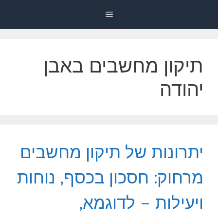
דלג
Menu
תוכן
תיקון מחשבים באבן
יהודה
יתרונות של תיקון מחשבים
מרחוק: חסכון בכסף, נוחות
ויעילות – לדוגמא,