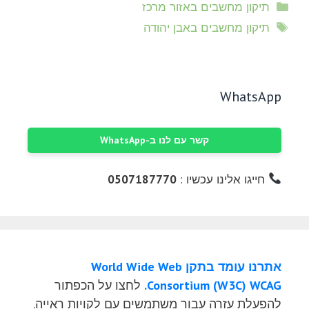
קטגוריות
תיקון מחשבים באזור מרכז
תגיות
תיקון מחשבים באבן יהודה
WhatsApp
קשר עם לנו ב-WhatsApp
חייגו אלינו עכשיו :
0507187770
אתרנו עומד בתקן World Wide Web
Consortium (W3C) WCAG.
לחצו על הכפתור
להפעלת עזרה עבור משתמשים עם לקויות ראייה.