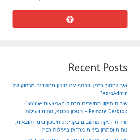
Recent Posts
איך לחסוך בזמן ובכסף עם תיקון מחשבים מרחוק של
AeroAdmin?
שירות תיקון מחשבים מרחוק באמצעות Chrome
Remote Desktop – חסכון בכסף, נוחות ויעילות
שירותי תיקון מחשבים בקרינה: חיסכון בזמן והוצאות,
נוחות ופתרון בעיות מרחוק ביעילות רבה