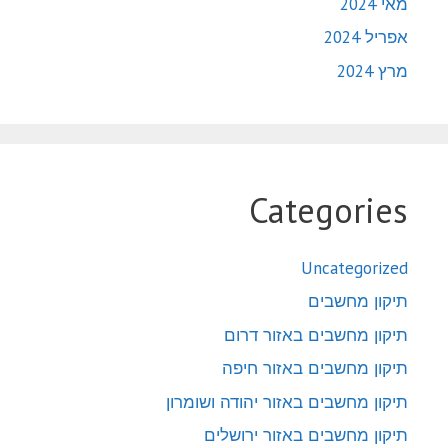
מאי 2024
אפריל 2024
מרץ 2024
Categories
Uncategorized
תיקון מחשבים
תיקון מחשבים באזור דרום
תיקון מחשבים באזור חיפה
תיקון מחשבים באזור יהודה ושומרון
תיקון מחשבים באזור ירושלים