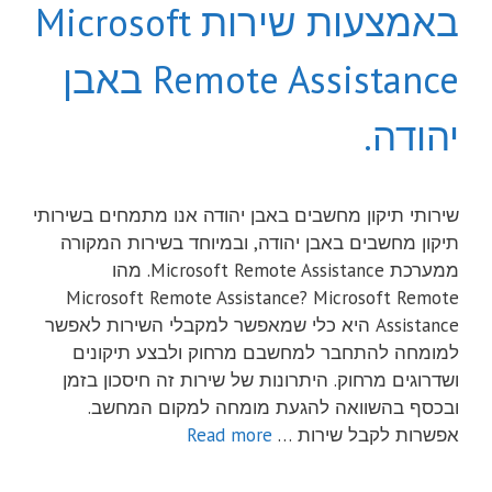
באמצעות שירות Microsoft
Remote Assistance באבן
יהודה.
שירותי תיקון מחשבים באבן יהודה אנו מתמחים בשירותי
תיקון מחשבים באבן יהודה, ובמיוחד בשירות המקורה
ממערכת Microsoft Remote Assistance. מהו
Microsoft Remote Assistance? Microsoft Remote
Assistance היא כלי שמאפשר למקבלי השירות לאפשר
למומחה להתחבר למחשבם מרחוק ולבצע תיקונים
ושדרוגים מרחוק. היתרונות של שירות זה חיסכון בזמן
ובכסף בהשוואה להגעת מומחה למקום המחשב.
אפשרות לקבל שירות …
Read more