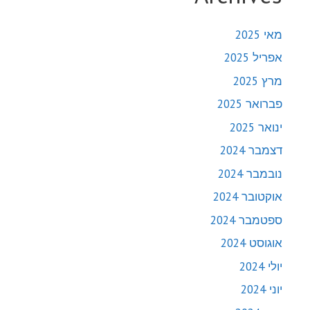
מאי 2025
אפריל 2025
מרץ 2025
פברואר 2025
ינואר 2025
דצמבר 2024
נובמבר 2024
אוקטובר 2024
ספטמבר 2024
אוגוסט 2024
יולי 2024
יוני 2024