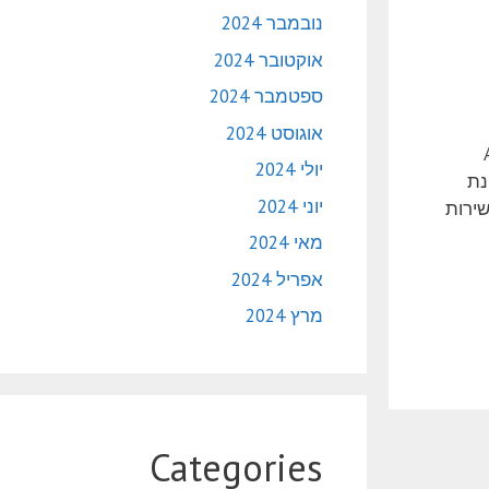
נובמבר 2024
אוקטובר 2024
ספטמבר 2024
אוגוסט 2024
Am
יולי 2024
נת
יוני 2024
שירות
מאי 2024
אפריל 2024
מרץ 2024
Categories