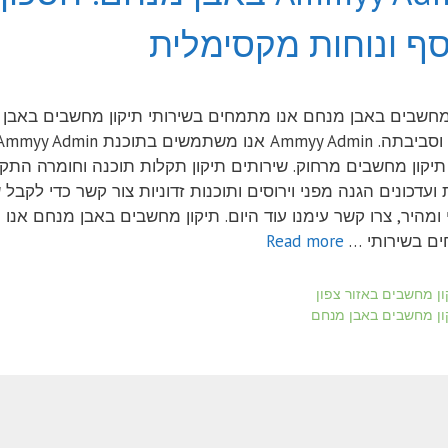
ף ונוחות מקסימלית
מחשבים באבן מנחם אנו מתמחים בשירותי תיקון מחשבים באבן
מנחם וסביבתה. Ammyy Admin אנו משתמשים בתוכנת myy Admin
תיקון מחשבים מרחוק. שירותים תיקון תקלות תוכנה וחומרה התק
 ועדכונים הגנה מפני וירוסים ותוכנות זדוניות צור קשר כדי לקבל 
 ומהיר, צרו קשר עימנו עוד היום. תיקון מחשבים באבן מנחם אנו
ם בשירותי …
Read more
ריות
ון מחשבים באזור צפון
ות
ון מחשבים באבן מנחם