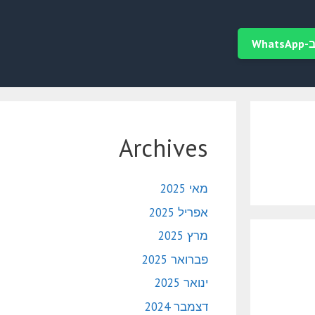
Wha
Archives
מאי 2025
אפריל 2025
מרץ 2025
פברואר 2025
ינואר 2025
דצמבר 2024