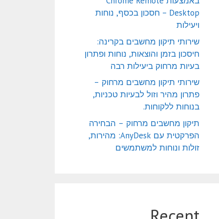
באמצעות Chrome Remote
Desktop – חסכון בכסף, נוחות
ויעילות
שירותי תיקון מחשבים בקרינה:
חיסכון בזמן והוצאות, נוחות ופתרון
בעיות מרחוק ביעילות רבה
שירותי תיקון מחשבים מרחוק –
פתרון מהיר וזול לבעיות טכניות,
בנוחות ללקוחות.
תיקון מחשבים מרחוק – הבחירה
הפרקטית עם AnyDesk: מהירות,
זולות ונוחות למשתמשים
Recent