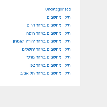
Uncategorized
תיקון מחשבים
תיקון מחשבים באזור דרום
תיקון מחשבים באזור חיפה
תיקון מחשבים באזור יהודה ושומרון
תיקון מחשבים באזור ירושלים
תיקון מחשבים באזור מרכז
תיקון מחשבים באזור צפון
תיקון מחשבים באזור תל אביב