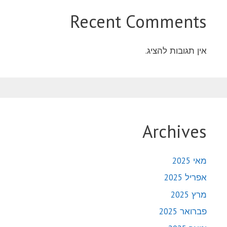
Recent Comments
אין תגובות להציג.
Archives
מאי 2025
אפריל 2025
מרץ 2025
פברואר 2025