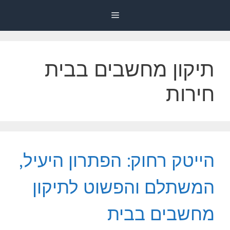
דלג
Menu
תוכן
תיקון מחשבים בבית
חירות
הייטק רחוק: הפתרון היעיל,
המשתלם והפשוט לתיקון
מחשבים בבית