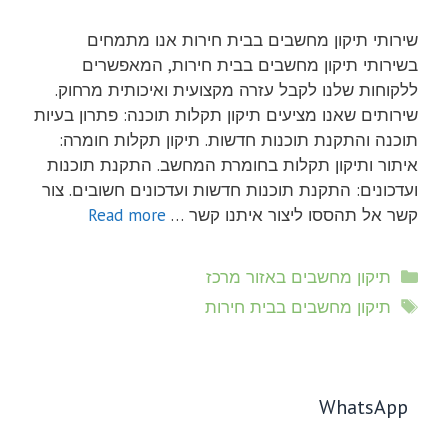
שירותי תיקון מחשבים בבית חירות אנו מתמחים
בשירותי תיקון מחשבים בבית חירות, המאפשרים
ללקוחות שלנו לקבל עזרה מקצועית ואיכותית מרחוק.
שירותים שאנו מציעים תיקון תקלות תוכנה: פתרון בעיות
תוכנה והתקנת תוכנות חדשות. תיקון תקלות חומרה:
איתור ותיקון תקלות בחומרת המחשב. התקנת תוכנות
ועדכונים: התקנת תוכנות חדשות ועדכונים חשובים. צור
קשר אל תהססו ליצור איתנו קשר …
Read more
קטגוריות
תיקון מחשבים באזור מרכז
תגיות
תיקון מחשבים בבית חירות
WhatsApp