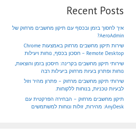
Recent Posts
איך לחסוך בזמן ובכסף עם תיקון מחשבים מרחוק של
AeroAdmin?
שירות תיקון מחשבים מרחוק באמצעות Chrome
Remote Desktop – חסכון בכסף, נוחות ויעילות
שירותי תיקון מחשבים בקרינה: חיסכון בזמן והוצאות,
נוחות ופתרון בעיות מרחוק ביעילות רבה
שירותי תיקון מחשבים מרחוק – פתרון מהיר וזול
לבעיות טכניות, בנוחות ללקוחות.
תיקון מחשבים מרחוק – הבחירה הפרקטית עם
AnyDesk: מהירות, זולות ונוחות למשתמשים