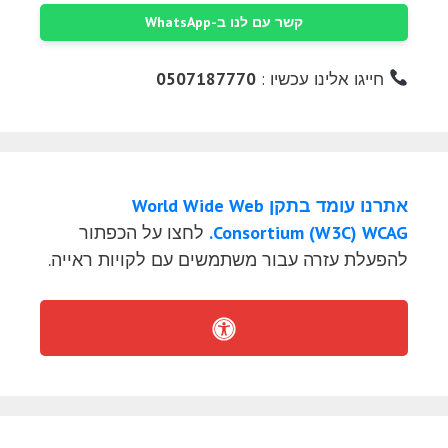
קשר עם לנו ב-WhatsApp
חייגו אלינו עכשיו :
0507187770
אתרנו עומד בתקן World Wide Web
Consortium (W3C) WCAG.
לחצו על הכפתור
להפעלת עזרה עבור משתמשים עם לקויות ראייה.