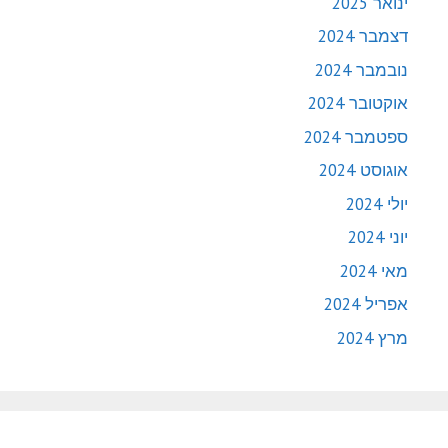
ינואר 2025
דצמבר 2024
נובמבר 2024
אוקטובר 2024
ספטמבר 2024
אוגוסט 2024
יולי 2024
יוני 2024
מאי 2024
אפריל 2024
מרץ 2024