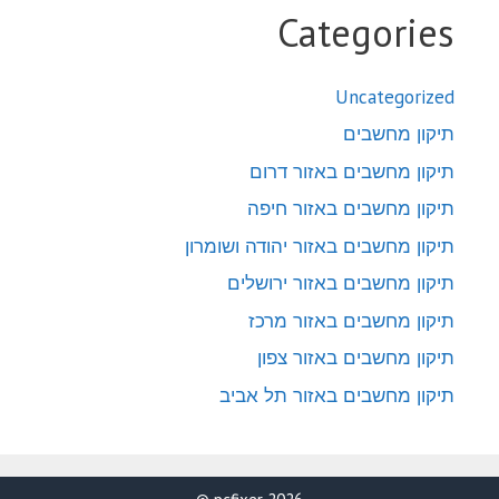
Categories
Uncategorized
תיקון מחשבים
תיקון מחשבים באזור דרום
תיקון מחשבים באזור חיפה
תיקון מחשבים באזור יהודה ושומרון
תיקון מחשבים באזור ירושלים
תיקון מחשבים באזור מרכז
תיקון מחשבים באזור צפון
תיקון מחשבים באזור תל אביב