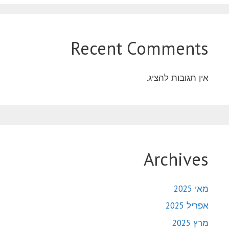
Recent Comments
אין תגובות להציג.
Archives
מאי 2025
אפריל 2025
מרץ 2025