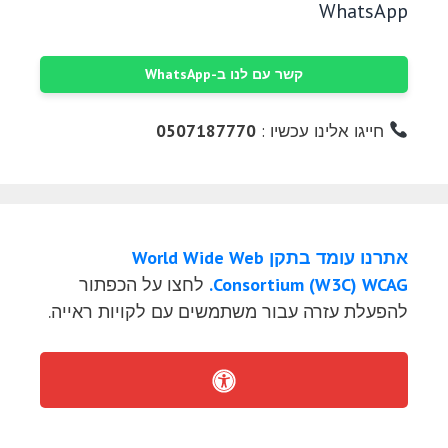
WhatsApp
קשר עם לנו ב-WhatsApp
חייגו אלינו עכשיו :
0507187770
אתרנו עומד בתקן World Wide Web
Consortium (W3C) WCAG.
לחצו על הכפתור
להפעלת עזרה עבור משתמשים עם לקויות ראייה.