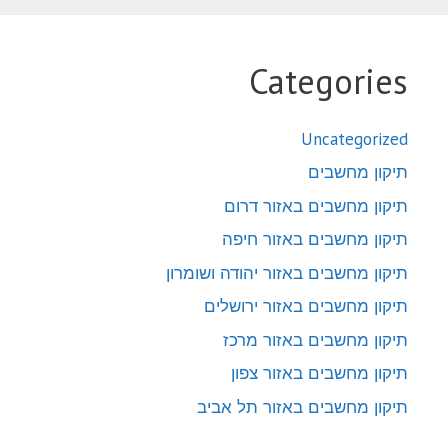
Categories
Uncategorized
תיקון מחשבים
תיקון מחשבים באזור דרום
תיקון מחשבים באזור חיפה
תיקון מחשבים באזור יהודה ושומרון
תיקון מחשבים באזור ירושלים
תיקון מחשבים באזור מרכז
תיקון מחשבים באזור צפון
תיקון מחשבים באזור תל אביב