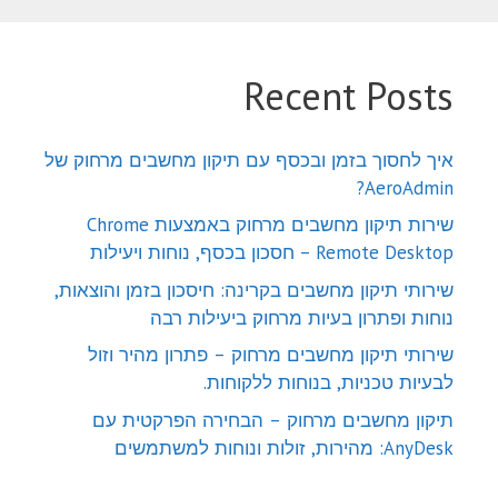
Recent Posts
איך לחסוך בזמן ובכסף עם תיקון מחשבים מרחוק של
AeroAdmin?
שירות תיקון מחשבים מרחוק באמצעות Chrome
Remote Desktop – חסכון בכסף, נוחות ויעילות
שירותי תיקון מחשבים בקרינה: חיסכון בזמן והוצאות,
נוחות ופתרון בעיות מרחוק ביעילות רבה
שירותי תיקון מחשבים מרחוק – פתרון מהיר וזול
לבעיות טכניות, בנוחות ללקוחות.
תיקון מחשבים מרחוק – הבחירה הפרקטית עם
AnyDesk: מהירות, זולות ונוחות למשתמשים