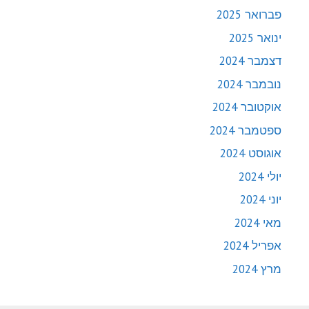
פברואר 2025
ינואר 2025
דצמבר 2024
נובמבר 2024
אוקטובר 2024
ספטמבר 2024
אוגוסט 2024
יולי 2024
יוני 2024
מאי 2024
אפריל 2024
מרץ 2024