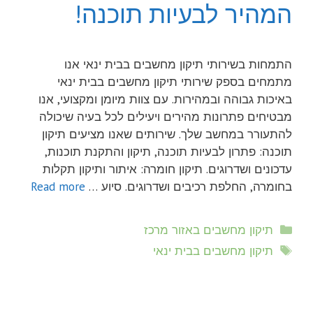
המהיר לבעיות תוכנה!
התמחות בשירותי תיקון מחשבים בבית ינאי אנו
מתמחים בספק שירותי תיקון מחשבים בבית ינאי
באיכות גבוהה ובמהירות. עם צוות מיומן ומקצועי, אנו
מבטיחים פתרונות מהירים ויעילים לכל בעיה שיכולה
להתעורר במחשב שלך. שירותים שאנו מציעים תיקון
תוכנה: פתרון לבעיות תוכנה, תיקון והתקנת תוכנות,
עדכונים ושדרוגים. תיקון חומרה: איתור ותיקון תקלות
בחומרה, החלפת רכיבים ושדרוגים. סיוע …
Read more
קטגוריות
תיקון מחשבים באזור מרכז
תגיות
תיקון מחשבים בבית ינאי