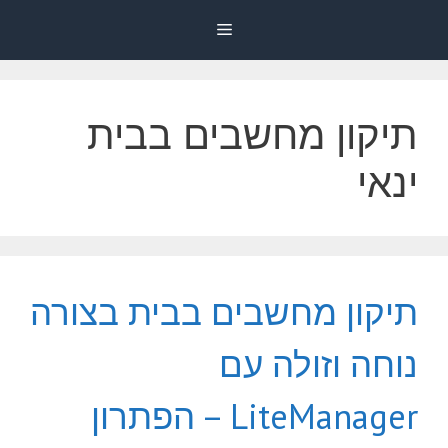
דלג
Menu
תוכן
תיקון מחשבים בבית
ינאי
תיקון מחשבים בבית בצורה
נוחה וזולה עם
LiteManager – הפתרון