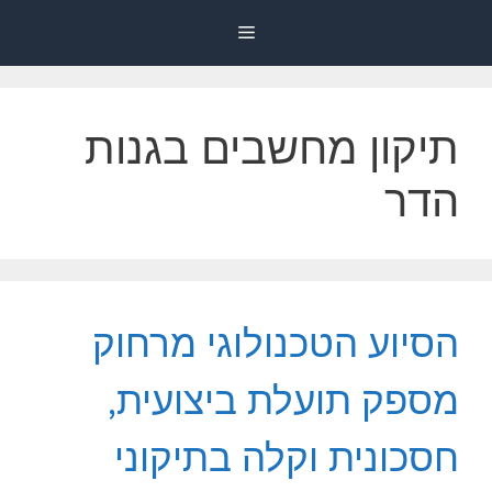
דלג
Menu
תוכן
תיקון מחשבים בגנות
הדר
הסיוע הטכנולוגי מרחוק
מספק תועלת ביצועית,
חסכונית וקלה בתיקוני