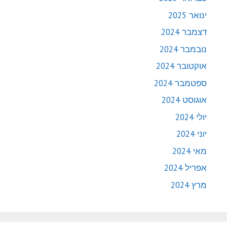
ינואר 2025
דצמבר 2024
נובמבר 2024
אוקטובר 2024
ספטמבר 2024
אוגוסט 2024
יולי 2024
יוני 2024
מאי 2024
אפריל 2024
מרץ 2024