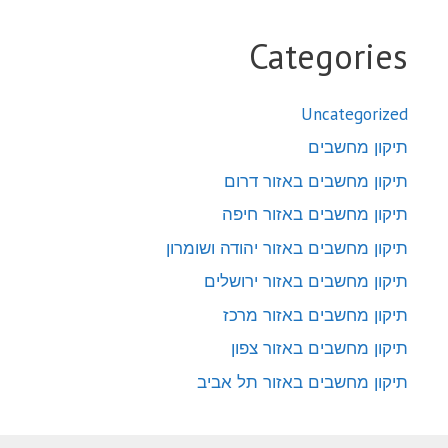
Categories
Uncategorized
תיקון מחשבים
תיקון מחשבים באזור דרום
תיקון מחשבים באזור חיפה
תיקון מחשבים באזור יהודה ושומרון
תיקון מחשבים באזור ירושלים
תיקון מחשבים באזור מרכז
תיקון מחשבים באזור צפון
תיקון מחשבים באזור תל אביב