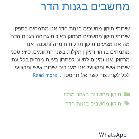
מחשבים בגנות הדר
שירותי תיקון מחשבים בגנות הדר אנו מתמחים בספק
שירותי תיקון מחשבים מרחוק באיכות גבוהה בגנות הדר.
מה אנו מציעים תיקון תקלות חומרה ותוכנה: אנו
מתמחים בזיהוי ותיקון תקלות בשני התחומים. סיוע טכני
מרחוק: אנו זמינים לסיוע ולפתרון בעיות מרחוק בכל עת.
שירות אישי ומקצועי: אנו מעניקים שירות אישי ומקצועי
לכל לקוח. צור קשר אל תהססו …
Read more
קטגוריות
תיקון מחשבים באזור מרכז
תגיות
תיקון מחשבים בגנות הדר
WhatsApp