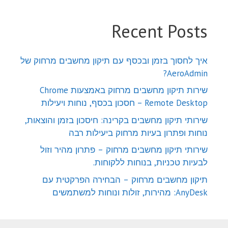
Recent Posts
איך לחסוך בזמן ובכסף עם תיקון מחשבים מרחוק של
AeroAdmin?
שירות תיקון מחשבים מרחוק באמצעות Chrome
Remote Desktop – חסכון בכסף, נוחות ויעילות
שירותי תיקון מחשבים בקרינה: חיסכון בזמן והוצאות,
נוחות ופתרון בעיות מרחוק ביעילות רבה
שירותי תיקון מחשבים מרחוק – פתרון מהיר וזול
לבעיות טכניות, בנוחות ללקוחות.
תיקון מחשבים מרחוק – הבחירה הפרקטית עם
AnyDesk: מהירות, זולות ונוחות למשתמשים