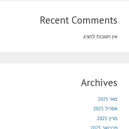
Recent Comments
אין תגובות להציג.
Archives
מאי 2025
אפריל 2025
מרץ 2025
פברואר 2025