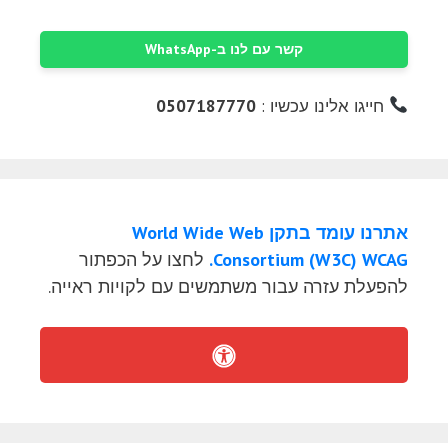
קשר עם לנו ב-WhatsApp
חייגו אלינו עכשיו :
0507187770
אתרנו עומד בתקן World Wide Web
Consortium (W3C) WCAG.
לחצו על הכפתור
להפעלת עזרה עבור משתמשים עם לקויות ראייה.