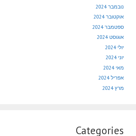
נובמבר 2024
אוקטובר 2024
ספטמבר 2024
אוגוסט 2024
יולי 2024
יוני 2024
מאי 2024
אפריל 2024
מרץ 2024
Categories