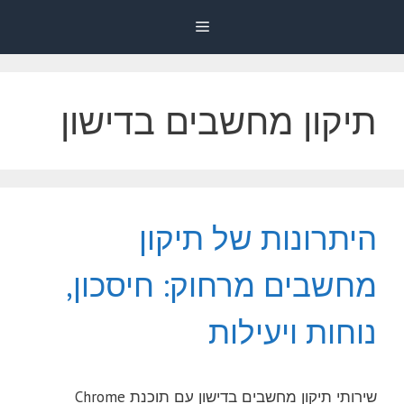
דלג
Menu
תוכן
תיקון מחשבים בדישון
היתרונות של תיקון
מחשבים מרחוק: חיסכון,
נוחות ויעילות
שירותי תיקון מחשבים בדישון עם תוכנת Chrome