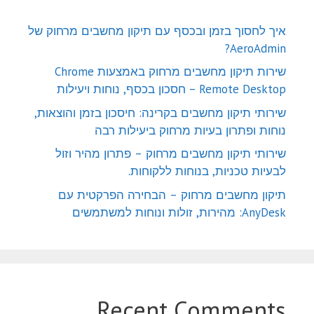
איך לחסוך בזמן ובכסף עם תיקון מחשבים מרחוק של
AeroAdmin?
שירות תיקון מחשבים מרחוק באמצעות Chrome
Remote Desktop – חסכון בכסף, נוחות ויעילות
שירותי תיקון מחשבים בקרינה: חיסכון בזמן והוצאות,
נוחות ופתרון בעיות מרחוק ביעילות רבה
שירותי תיקון מחשבים מרחוק – פתרון מהיר וזול
לבעיות טכניות, בנוחות ללקוחות.
תיקון מחשבים מרחוק – הבחירה הפרקטית עם
AnyDesk: מהירות, זולות ונוחות למשתמשים
Recent Comments