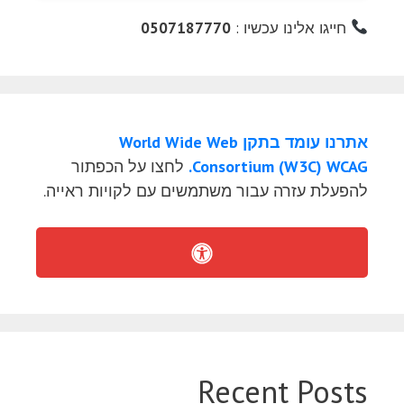
חייגו אלינו עכשיו :
0507187770
אתרנו עומד בתקן World Wide Web
Consortium (W3C) WCAG.
לחצו על הכפתור
להפעלת עזרה עבור משתמשים עם לקויות ראייה.
Recent Posts