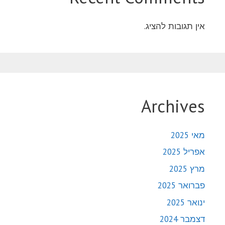
אין תגובות להציג.
Archives
מאי 2025
אפריל 2025
מרץ 2025
פברואר 2025
ינואר 2025
דצמבר 2024