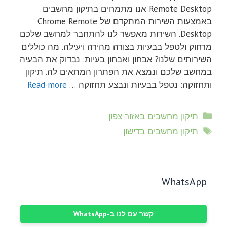
Remote Desktop אנו מתמחים בתיקון מחשבים
באמצעות השירות המתקדם של Chrome Remote
Desktop. השירות מאפשר לנו להתחבר למחשב שלכם
מרחוק ולטפל בבעיות בצורה מהירה ויעילה. מה כוללים
השירותים שלנו? אבחון ואבחון בעיות: נבדוק את הבעיה
במחשב שלכם ונמצא את הפתרון המתאים לה. תיקון
ותחזוקה: נטפל בבעיות ונבצע תחזוקה …
Read more
קטגוריות
תיקון מחשבים באזור צפון
תגיות
תיקון מחשבים בדישון
WhatsApp
קשר עם לנו ב-WhatsApp