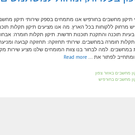
 תיקון מחשבים בחורפיש אנו מתמחים בספק שירותי תיקון מחשב
ש מרחוק ללקוחות בכל הארץ. מה אנו מציעים תיקון תקלות תוכנ
בעיות תוכנה והתקנת תוכנות חדשות. תיקון תקלות חומרה: אבחון
 תקלות חומרה במחשבים. שירותי תחזוקה: תחזוקה קבועה ומניעת
במחשבים. למה לבחור בנו צוות המומחים שלנו מציע שירות מקצ
 ומתחייב לפתור את …
Read more
ריות
ון מחשבים באזור צפון
ות
ון מחשבים בחורפיש