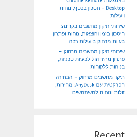
באמצעות Chrome Remote
Desktop – חסכון בכסף, נוחות
ויעילות
שירותי תיקון מחשבים בקרינה:
חיסכון בזמן והוצאות, נוחות ופתרון
בעיות מרחוק ביעילות רבה
שירותי תיקון מחשבים מרחוק –
פתרון מהיר וזול לבעיות טכניות,
בנוחות ללקוחות.
תיקון מחשבים מרחוק – הבחירה
הפרקטית עם AnyDesk: מהירות,
זולות ונוחות למשתמשים
Recent