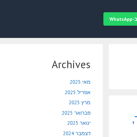
Wha
Archives
מאי 2025
אפריל 2025
מרץ 2025
פברואר 2025
ינואר 2025
דצמבר 2024