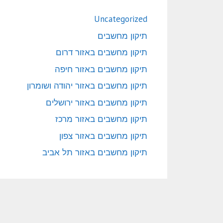
Uncategorized
תיקון מחשבים
תיקון מחשבים באזור דרום
תיקון מחשבים באזור חיפה
תיקון מחשבים באזור יהודה ושומרון
תיקון מחשבים באזור ירושלים
תיקון מחשבים באזור מרכז
תיקון מחשבים באזור צפון
תיקון מחשבים באזור תל אביב