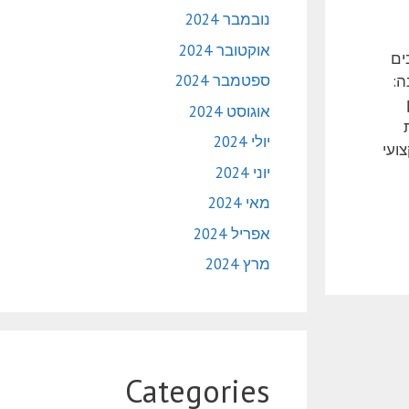
נובמבר 2024
אוקטובר 2024
ים
ספטמבר 2024
ה:
אוגוסט 2024
יולי 2024
ועי
יוני 2024
מאי 2024
אפריל 2024
מרץ 2024
Categories