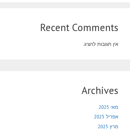
Recent Comments
אין תגובות להציג.
Archives
מאי 2025
אפריל 2025
מרץ 2025