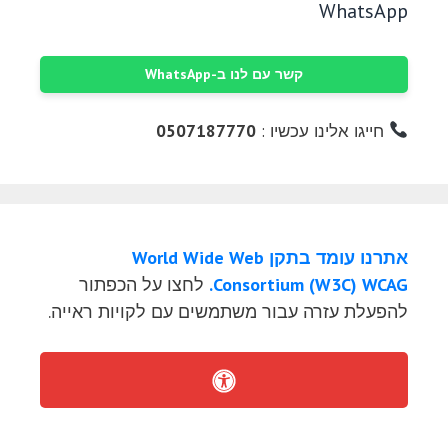
WhatsApp
קשר עם לנו ב-WhatsApp
חייגו אלינו עכשיו :
0507187770
אתרנו עומד בתקן World Wide Web
Consortium (W3C) WCAG.
לחצו על הכפתור
להפעלת עזרה עבור משתמשים עם לקויות ראייה.