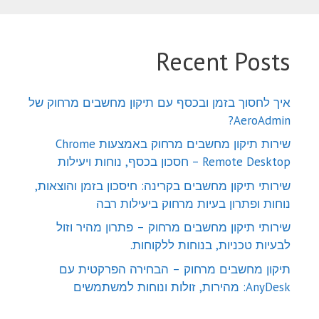
Recent Posts
איך לחסוך בזמן ובכסף עם תיקון מחשבים מרחוק של
AeroAdmin?
שירות תיקון מחשבים מרחוק באמצעות Chrome
Remote Desktop – חסכון בכסף, נוחות ויעילות
שירותי תיקון מחשבים בקרינה: חיסכון בזמן והוצאות,
נוחות ופתרון בעיות מרחוק ביעילות רבה
שירותי תיקון מחשבים מרחוק – פתרון מהיר וזול
לבעיות טכניות, בנוחות ללקוחות.
תיקון מחשבים מרחוק – הבחירה הפרקטית עם
AnyDesk: מהירות, זולות ונוחות למשתמשים