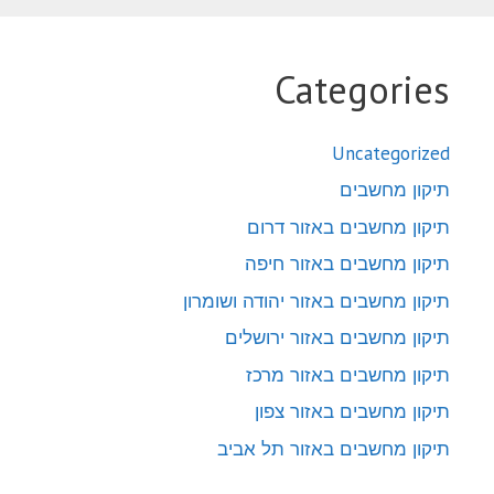
Categories
Uncategorized
תיקון מחשבים
תיקון מחשבים באזור דרום
תיקון מחשבים באזור חיפה
תיקון מחשבים באזור יהודה ושומרון
תיקון מחשבים באזור ירושלים
תיקון מחשבים באזור מרכז
תיקון מחשבים באזור צפון
תיקון מחשבים באזור תל אביב