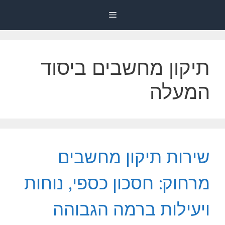
דלג
Menu
תוכן
תיקון מחשבים ביסוד
המעלה
שירות תיקון מחשבים
מרחוק: חסכון כספי, נוחות
ויעילות ברמה הגבוהה