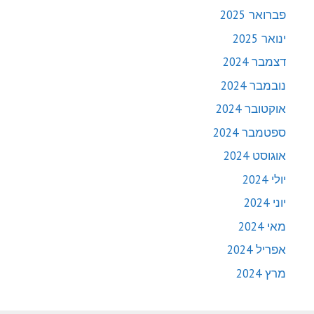
פברואר 2025
ינואר 2025
דצמבר 2024
נובמבר 2024
אוקטובר 2024
ספטמבר 2024
אוגוסט 2024
יולי 2024
יוני 2024
מאי 2024
אפריל 2024
מרץ 2024