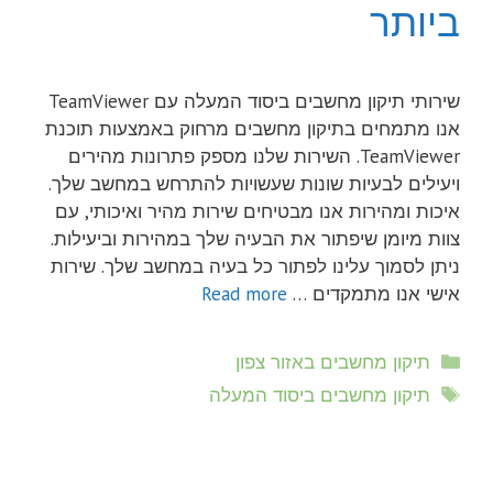
ביותר
שירותי תיקון מחשבים ביסוד המעלה עם TeamViewer
אנו מתמחים בתיקון מחשבים מרחוק באמצעות תוכנת
TeamViewer. השירות שלנו מספק פתרונות מהירים
ויעילים לבעיות שונות שעשויות להתרחש במחשב שלך.
איכות ומהירות אנו מבטיחים שירות מהיר ואיכותי, עם
צוות מיומן שיפתור את הבעיה שלך במהירות וביעילות.
ניתן לסמוך עלינו לפתור כל בעיה במחשב שלך. שירות
אישי אנו מתמקדים …
Read more
קטגוריות
תיקון מחשבים באזור צפון
תגיות
תיקון מחשבים ביסוד המעלה