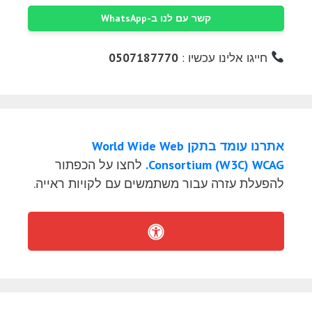
קשר עם לנו ב-WhatsApp
חייגו אלינו עכשיו :
0507187770
אתרנו עומד בתקן World Wide Web
Consortium (W3C) WCAG.
לחצו על הכפתור
להפעלת עזרה עבור משתמשים עם לקויות ראייה.