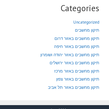
Categories
Uncategorized
תיקון מחשבים
תיקון מחשבים באזור דרום
תיקון מחשבים באזור חיפה
תיקון מחשבים באזור יהודה ושומרון
תיקון מחשבים באזור ירושלים
תיקון מחשבים באזור מרכז
תיקון מחשבים באזור צפון
תיקון מחשבים באזור תל אביב