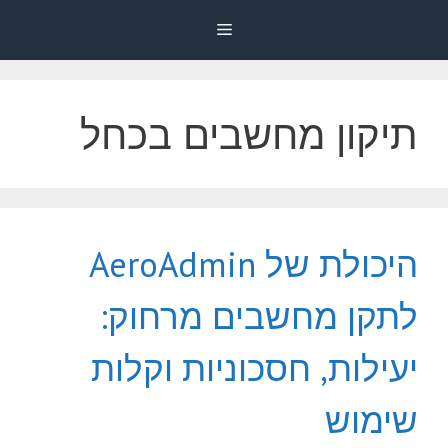
דלג
Menu
תוכן
תיקון מחשבים בכחל
היכולת של AeroAdmin
לתקן מחשבים מרחוק:
יעילות, חסכוניות וקלות
שימוש