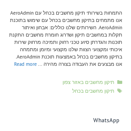
התמחות בשירותי תיקון מחשבים בכחל עם AeroAdmin
אנו מתמחים בתיקון מחשבים בכחל עם שימוש בתוכנת
AeroAdmin. השירותים שלנו כוללים: אבחון ואיתור
תקלות במחשבים תיקון ושדרוג חומרת מחשבים התקנת
תוכנות והגדרתן סיוע טכני רחוק ותמיכה מרחוק שירות
איכותי ומקצועי הצוות שלנו מקצועי ומיומן ומתמחה
בתיקון מחשבים בכחל באמצעות תוכנת AeroAdmin.
אנו מבצעים את העבודה בצורה מהירה …
Read more
קטגוריות
תיקון מחשבים באזור צפון
תגיות
תיקון מחשבים בכחל
WhatsApp