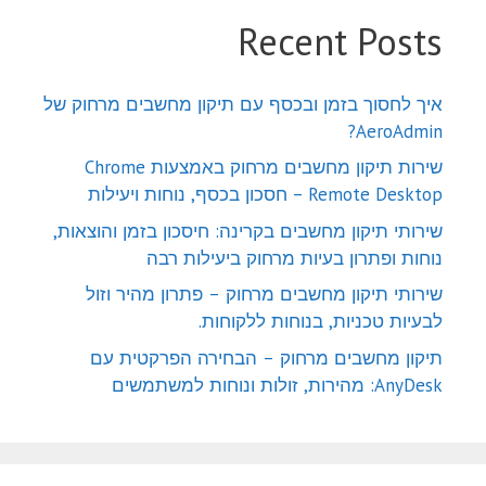
Recent Posts
איך לחסוך בזמן ובכסף עם תיקון מחשבים מרחוק של
AeroAdmin?
שירות תיקון מחשבים מרחוק באמצעות Chrome
Remote Desktop – חסכון בכסף, נוחות ויעילות
שירותי תיקון מחשבים בקרינה: חיסכון בזמן והוצאות,
נוחות ופתרון בעיות מרחוק ביעילות רבה
שירותי תיקון מחשבים מרחוק – פתרון מהיר וזול
לבעיות טכניות, בנוחות ללקוחות.
תיקון מחשבים מרחוק – הבחירה הפרקטית עם
AnyDesk: מהירות, זולות ונוחות למשתמשים