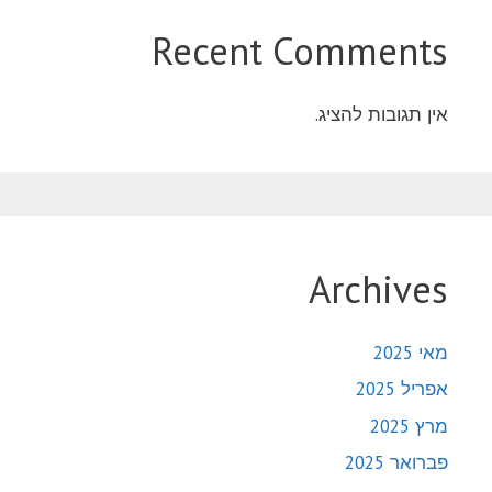
Recent Comments
אין תגובות להציג.
Archives
מאי 2025
אפריל 2025
מרץ 2025
פברואר 2025