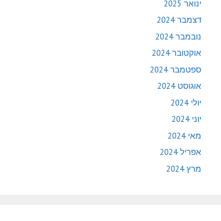
ינואר 2025
דצמבר 2024
נובמבר 2024
אוקטובר 2024
ספטמבר 2024
אוגוסט 2024
יולי 2024
יוני 2024
מאי 2024
אפריל 2024
מרץ 2024