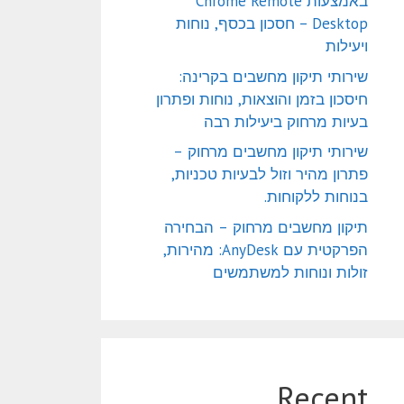
באמצעות Chrome Remote
Desktop – חסכון בכסף, נוחות
ויעילות
שירותי תיקון מחשבים בקרינה:
חיסכון בזמן והוצאות, נוחות ופתרון
בעיות מרחוק ביעילות רבה
שירותי תיקון מחשבים מרחוק –
פתרון מהיר וזול לבעיות טכניות,
בנוחות ללקוחות.
תיקון מחשבים מרחוק – הבחירה
הפרקטית עם AnyDesk: מהירות,
זולות ונוחות למשתמשים
Recent