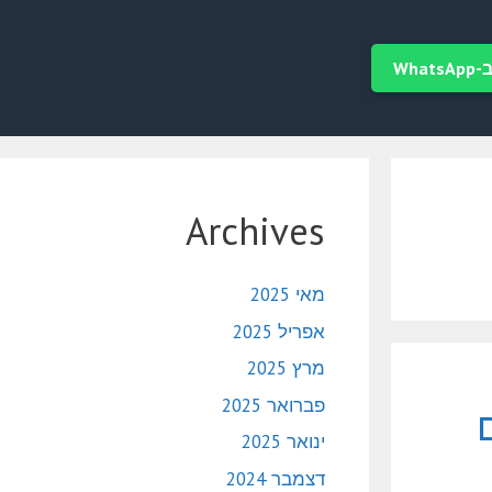
Wha
Archives
מאי 2025
אפריל 2025
מרץ 2025
פברואר 2025
ינואר 2025
דצמבר 2024