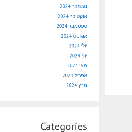
נובמבר 2024
אוקטובר 2024
ספטמבר 2024
אוגוסט 2024
יולי 2024
יוני 2024
מאי 2024
אפריל 2024
מרץ 2024
Categories