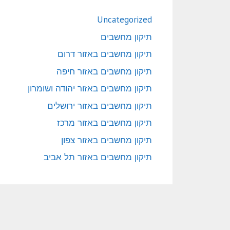
Uncategorized
תיקון מחשבים
תיקון מחשבים באזור דרום
תיקון מחשבים באזור חיפה
תיקון מחשבים באזור יהודה ושומרון
תיקון מחשבים באזור ירושלים
תיקון מחשבים באזור מרכז
תיקון מחשבים באזור צפון
תיקון מחשבים באזור תל אביב