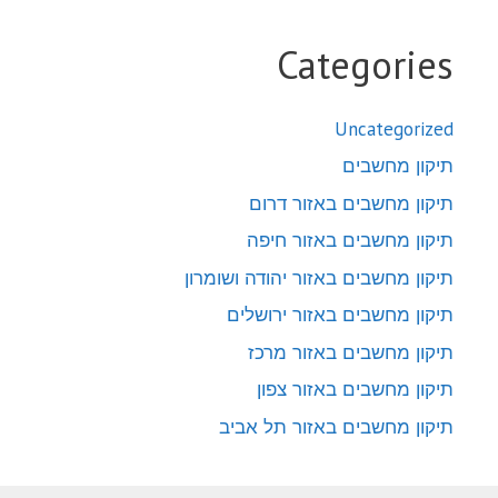
Categories
Uncategorized
תיקון מחשבים
תיקון מחשבים באזור דרום
תיקון מחשבים באזור חיפה
תיקון מחשבים באזור יהודה ושומרון
תיקון מחשבים באזור ירושלים
תיקון מחשבים באזור מרכז
תיקון מחשבים באזור צפון
תיקון מחשבים באזור תל אביב