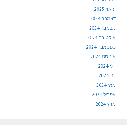
ינואר 2025
דצמבר 2024
נובמבר 2024
אוקטובר 2024
ספטמבר 2024
אוגוסט 2024
יולי 2024
יוני 2024
מאי 2024
אפריל 2024
מרץ 2024