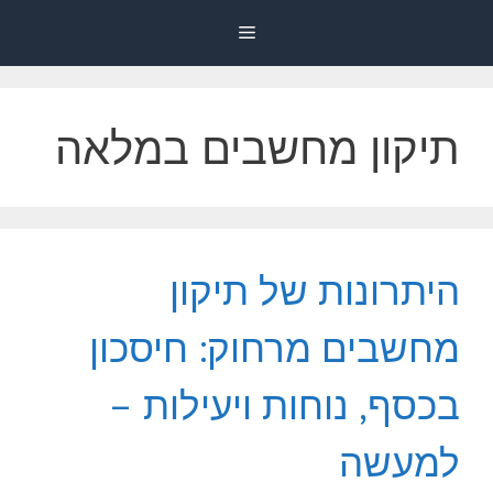
דלג
Menu
תוכן
תיקון מחשבים במלאה
היתרונות של תיקון
מחשבים מרחוק: חיסכון
בכסף, נוחות ויעילות –
למעשה