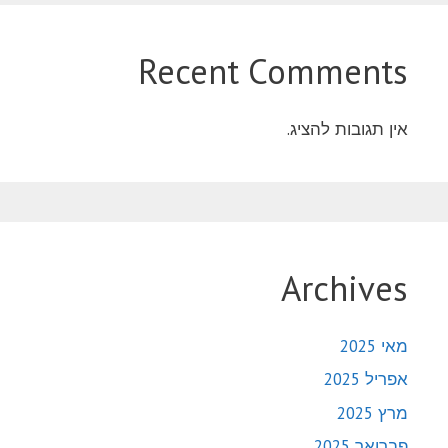
Recent Comments
אין תגובות להציג.
Archives
מאי 2025
אפריל 2025
מרץ 2025
פברואר 2025