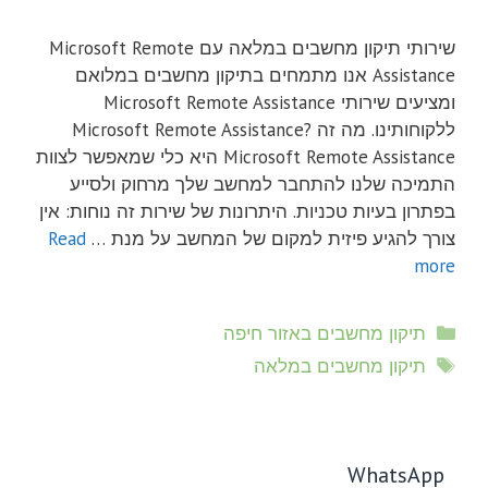
שירותי תיקון מחשבים במלאה עם Microsoft Remote
Assistance אנו מתמחים בתיקון מחשבים במלואם
ומציעים שירותי Microsoft Remote Assistance
ללקוחותינו. מה זה Microsoft Remote Assistance?
Microsoft Remote Assistance היא כלי שמאפשר לצוות
התמיכה שלנו להתחבר למחשב שלך מרחוק ולסייע
בפתרון בעיות טכניות. היתרונות של שירות זה נוחות: אין
צורך להגיע פיזית למקום של המחשב על מנת …
Read
more
קטגוריות
תיקון מחשבים באזור חיפה
תגיות
תיקון מחשבים במלאה
WhatsApp