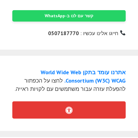
קשר עם לנו ב-WhatsApp
חייגו אלינו עכשיו :
0507187770
אתרנו עומד בתקן World Wide Web
Consortium (W3C) WCAG.
לחצו על הכפתור
להפעלת עזרה עבור משתמשים עם לקויות ראייה.