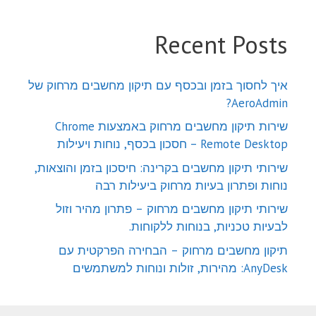
Recent Posts
איך לחסוך בזמן ובכסף עם תיקון מחשבים מרחוק של
AeroAdmin?
שירות תיקון מחשבים מרחוק באמצעות Chrome
Remote Desktop – חסכון בכסף, נוחות ויעילות
שירותי תיקון מחשבים בקרינה: חיסכון בזמן והוצאות,
נוחות ופתרון בעיות מרחוק ביעילות רבה
שירותי תיקון מחשבים מרחוק – פתרון מהיר וזול
לבעיות טכניות, בנוחות ללקוחות.
תיקון מחשבים מרחוק – הבחירה הפרקטית עם
AnyDesk: מהירות, זולות ונוחות למשתמשים