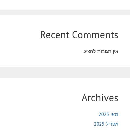
Recent Comments
אין תגובות להציג.
Archives
מאי 2025
אפריל 2025