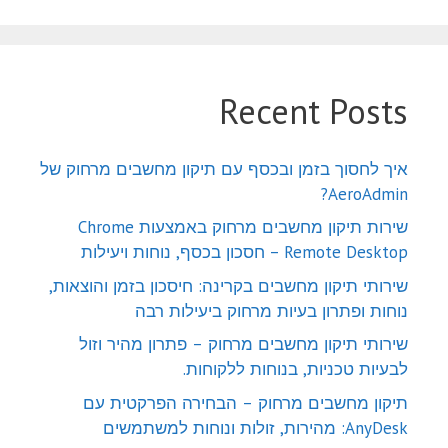
Recent Posts
איך לחסוך בזמן ובכסף עם תיקון מחשבים מרחוק של
AeroAdmin?
שירות תיקון מחשבים מרחוק באמצעות Chrome
Remote Desktop – חסכון בכסף, נוחות ויעילות
שירותי תיקון מחשבים בקרינה: חיסכון בזמן והוצאות,
נוחות ופתרון בעיות מרחוק ביעילות רבה
שירותי תיקון מחשבים מרחוק – פתרון מהיר וזול
לבעיות טכניות, בנוחות ללקוחות.
תיקון מחשבים מרחוק – הבחירה הפרקטית עם
AnyDesk: מהירות, זולות ונוחות למשתמשים