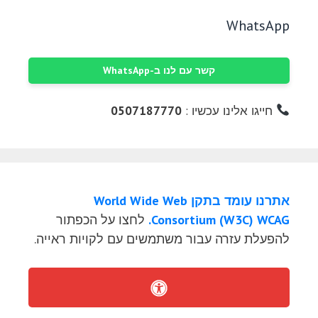
WhatsApp
קשר עם לנו ב-WhatsApp
חייגו אלינו עכשיו :
0507187770
אתרנו עומד בתקן World Wide Web
Consortium (W3C) WCAG.
לחצו על הכפתור
להפעלת עזרה עבור משתמשים עם לקויות ראייה.