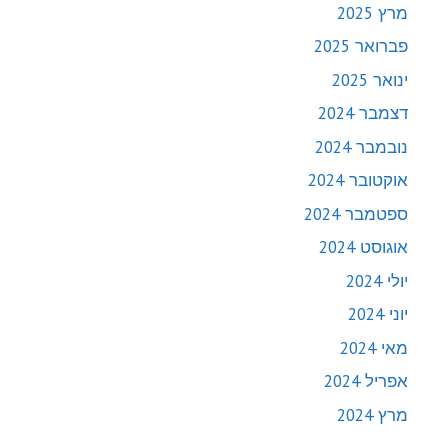
מרץ 2025
פברואר 2025
ינואר 2025
דצמבר 2024
נובמבר 2024
אוקטובר 2024
ספטמבר 2024
אוגוסט 2024
יולי 2024
יוני 2024
מאי 2024
אפריל 2024
מרץ 2024