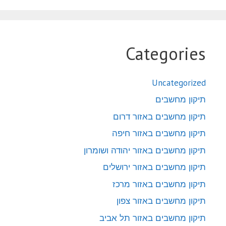
Categories
Uncategorized
תיקון מחשבים
תיקון מחשבים באזור דרום
תיקון מחשבים באזור חיפה
תיקון מחשבים באזור יהודה ושומרון
תיקון מחשבים באזור ירושלים
תיקון מחשבים באזור מרכז
תיקון מחשבים באזור צפון
תיקון מחשבים באזור תל אביב