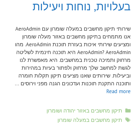
בעלויות, נוחות ויעילות
שירותי תיקון מחשבים במעלה שומרון עם AeroAdmin
אנו מתמחים בתיקון מחשבים באזור מעלה שומרון
ומציעים שירותי איכות בעזרת תוכנת AeroAdmin. מהו
AeroAdmin? AeroAdmin היא תוכנה חינמית לשליטה
מרחוק ותמיכה טכנית במחשבים. היא מאפשרת לנו
לגשת למחשב שלך מרחוק ולפתור בעיות במהירות
וביעילות. שירותים שאנו מציעים תיקון תקלות חומרה
ותוכנה התקנת תוכנות ועדכונים הגנה מפני וירוסים …
Read more
קטגוריות
תיקון מחשבים באזור יהודה ושומרון
תגיות
תיקון מחשבים במעלה שומרון