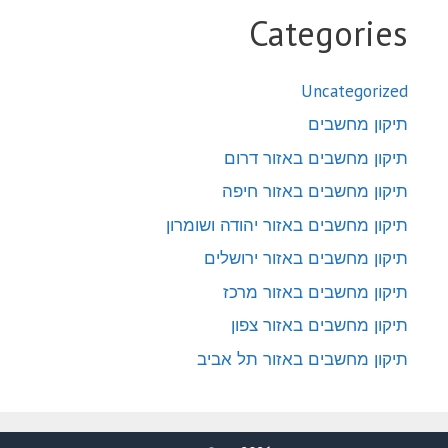
Categories
Uncategorized
תיקון מחשבים
תיקון מחשבים באזור דרום
תיקון מחשבים באזור חיפה
תיקון מחשבים באזור יהודה ושומרון
תיקון מחשבים באזור ירושלים
תיקון מחשבים באזור מרכז
תיקון מחשבים באזור צפון
תיקון מחשבים באזור תל אביב