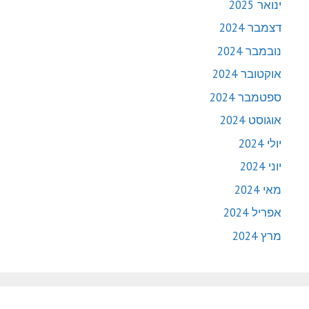
ינואר 2025
דצמבר 2024
נובמבר 2024
אוקטובר 2024
ספטמבר 2024
אוגוסט 2024
יולי 2024
יוני 2024
מאי 2024
אפריל 2024
מרץ 2024