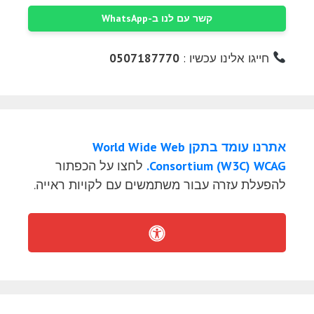
קשר עם לנו ב-WhatsApp
חייגו אלינו עכשיו :
0507187770
אתרנו עומד בתקן World Wide Web
Consortium (W3C) WCAG.
לחצו על הכפתור
להפעלת עזרה עבור משתמשים עם לקויות ראייה.