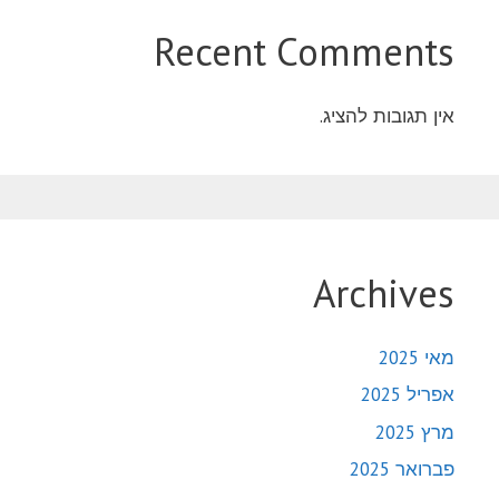
Recent Comments
אין תגובות להציג.
Archives
מאי 2025
אפריל 2025
מרץ 2025
פברואר 2025