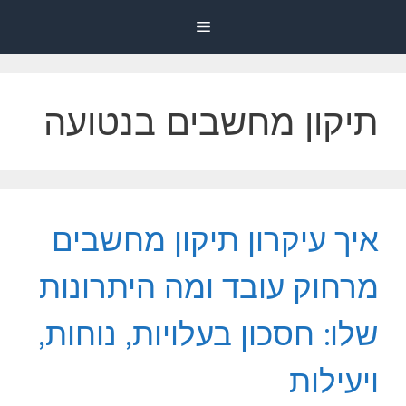
דלג
Menu
תוכן
תיקון מחשבים בנטועה
איך עיקרון תיקון מחשבים
מרחוק עובד ומה היתרונות
שלו: חסכון בעלויות, נוחות,
ויעילות