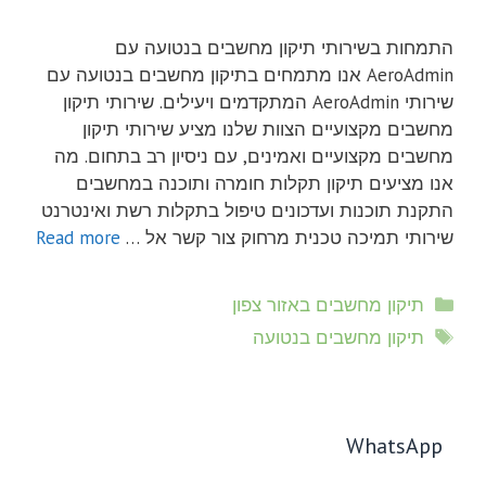
התמחות בשירותי תיקון מחשבים בנטועה עם
AeroAdmin אנו מתמחים בתיקון מחשבים בנטועה עם
שירותי AeroAdmin המתקדמים ויעילים. שירותי תיקון
מחשבים מקצועיים הצוות שלנו מציע שירותי תיקון
מחשבים מקצועיים ואמינים, עם ניסיון רב בתחום. מה
אנו מציעים תיקון תקלות חומרה ותוכנה במחשבים
התקנת תוכנות ועדכונים טיפול בתקלות רשת ואינטרנט
שירותי תמיכה טכנית מרחוק צור קשר אל …
Read more
קטגוריות
תיקון מחשבים באזור צפון
תגיות
תיקון מחשבים בנטועה
WhatsApp