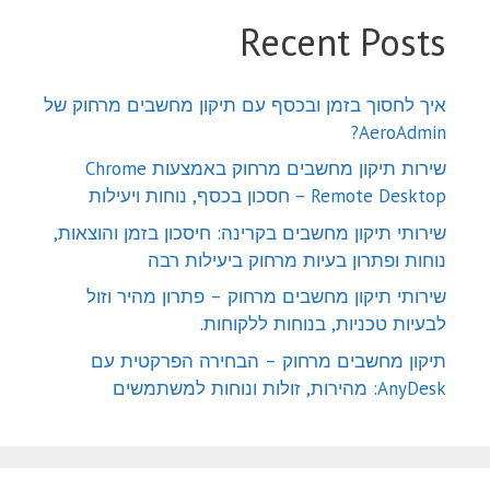
Recent Posts
איך לחסוך בזמן ובכסף עם תיקון מחשבים מרחוק של
AeroAdmin?
שירות תיקון מחשבים מרחוק באמצעות Chrome
Remote Desktop – חסכון בכסף, נוחות ויעילות
שירותי תיקון מחשבים בקרינה: חיסכון בזמן והוצאות,
נוחות ופתרון בעיות מרחוק ביעילות רבה
שירותי תיקון מחשבים מרחוק – פתרון מהיר וזול
לבעיות טכניות, בנוחות ללקוחות.
תיקון מחשבים מרחוק – הבחירה הפרקטית עם
AnyDesk: מהירות, זולות ונוחות למשתמשים