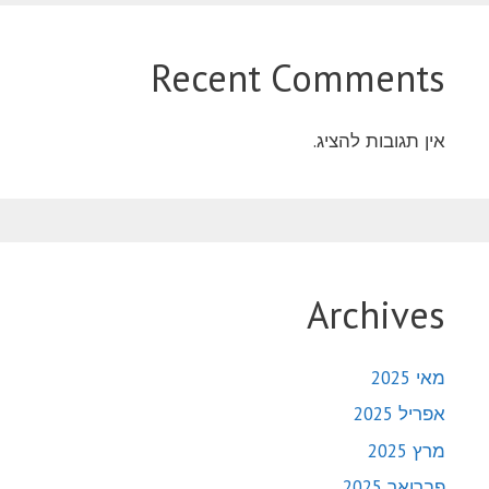
Recent Comments
אין תגובות להציג.
Archives
מאי 2025
אפריל 2025
מרץ 2025
פברואר 2025