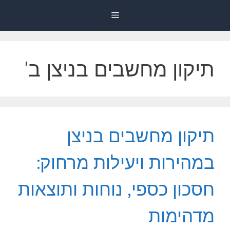
דלג
Menu
תוכן
תיקון מחשבים בניצן ב'
תיקון מחשבים בניצן
במהירות ויעילות מרחוק:
חסכון כספי, נוחות ותוצאות
מדהימות