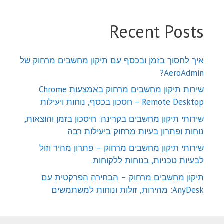
Recent Posts
איך לחסוך בזמן ובכסף עם תיקון מחשבים מרחוק של
AeroAdmin?
שירות תיקון מחשבים מרחוק באמצעות Chrome
Remote Desktop – חסכון בכסף, נוחות ויעילות
שירותי תיקון מחשבים בקרינה: חיסכון בזמן והוצאות,
נוחות ופתרון בעיות מרחוק ביעילות רבה
שירותי תיקון מחשבים מרחוק – פתרון מהיר וזול
לבעיות טכניות, בנוחות ללקוחות.
תיקון מחשבים מרחוק – הבחירה הפרקטית עם
AnyDesk: מהירות, זולות ונוחות למשתמשים