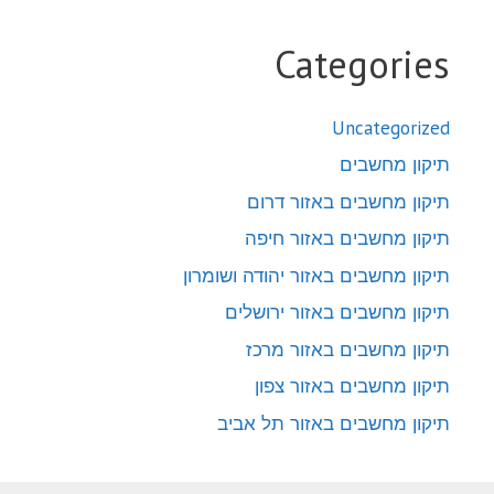
Categories
Uncategorized
תיקון מחשבים
תיקון מחשבים באזור דרום
תיקון מחשבים באזור חיפה
תיקון מחשבים באזור יהודה ושומרון
תיקון מחשבים באזור ירושלים
תיקון מחשבים באזור מרכז
תיקון מחשבים באזור צפון
תיקון מחשבים באזור תל אביב