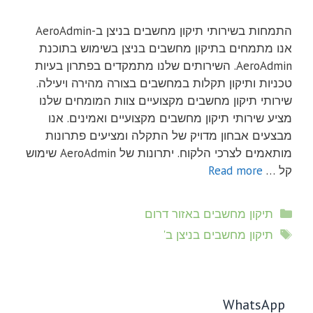
התמחות בשירותי תיקון מחשבים בניצן ב-AeroAdmin
אנו מתמחים בתיקון מחשבים בניצן בשימוש בתוכנת
AeroAdmin. השירותים שלנו מתמקדים בפתרון בעיות
טכניות ותיקון תקלות במחשבים בצורה מהירה ויעילה.
שירותי תיקון מחשבים מקצועיים צוות המומחים שלנו
מציע שירותי תיקון מחשבים מקצועיים ואמינים. אנו
מבצעים אבחון מדויק של התקלה ומציעים פתרונות
מותאמים לצרכי הלקוח. יתרונות של AeroAdmin שימוש
קל …
Read more
קטגוריות
תיקון מחשבים באזור דרום
תגיות
תיקון מחשבים בניצן ב'
WhatsApp