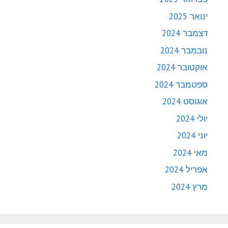
ינואר 2025
דצמבר 2024
נובמבר 2024
אוקטובר 2024
ספטמבר 2024
אוגוסט 2024
יולי 2024
יוני 2024
מאי 2024
אפריל 2024
מרץ 2024