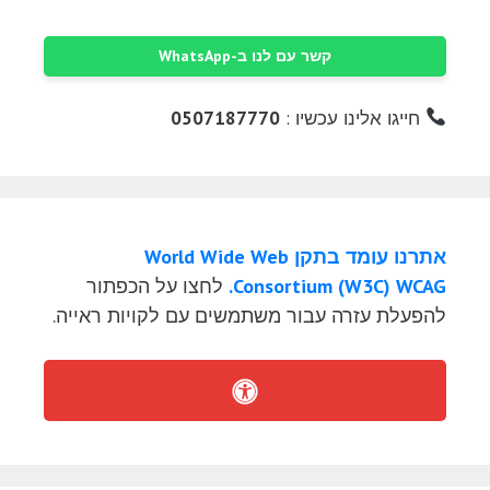
קשר עם לנו ב-WhatsApp
חייגו אלינו עכשיו :
0507187770
אתרנו עומד בתקן World Wide Web
Consortium (W3C) WCAG.
לחצו על הכפתור
להפעלת עזרה עבור משתמשים עם לקויות ראייה.