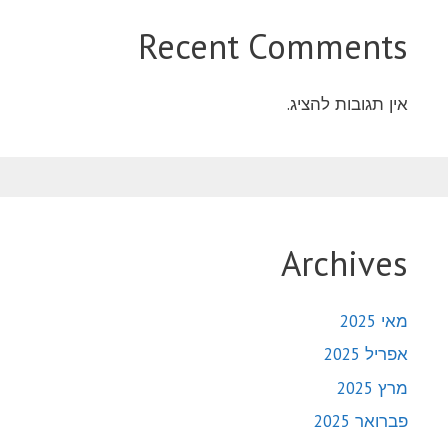
Recent Comments
אין תגובות להציג.
Archives
מאי 2025
אפריל 2025
מרץ 2025
פברואר 2025