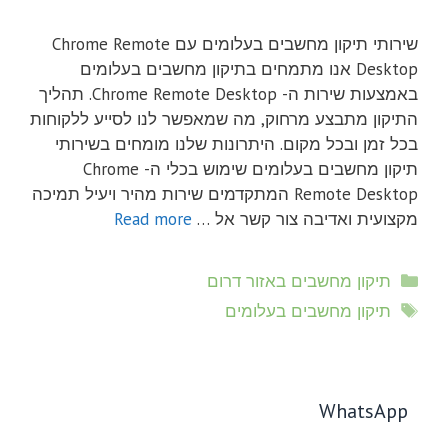
שירותי תיקון מחשבים בעלומים עם Chrome Remote
Desktop אנו מתמחים בתיקון מחשבים בעלומים
באמצעות שירות ה- Chrome Remote Desktop. תהליך
התיקון מתבצע מרחוק, מה שמאפשר לנו לסייע ללקוחות
בכל זמן ובכל מקום. היתרונות שלנו מומחים בשירותי
תיקון מחשבים בעלומים שימוש בכלי ה- Chrome
Remote Desktop המתקדמים שירות מהיר ויעיל תמיכה
מקצועית ואדיבה צור קשר אל …
Read more
קטגוריות
תיקון מחשבים באזור דרום
תגיות
תיקון מחשבים בעלומים
WhatsApp