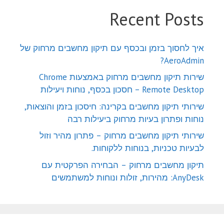
Recent Posts
איך לחסוך בזמן ובכסף עם תיקון מחשבים מרחוק של
AeroAdmin?
שירות תיקון מחשבים מרחוק באמצעות Chrome
Remote Desktop – חסכון בכסף, נוחות ויעילות
שירותי תיקון מחשבים בקרינה: חיסכון בזמן והוצאות,
נוחות ופתרון בעיות מרחוק ביעילות רבה
שירותי תיקון מחשבים מרחוק – פתרון מהיר וזול
לבעיות טכניות, בנוחות ללקוחות.
תיקון מחשבים מרחוק – הבחירה הפרקטית עם
AnyDesk: מהירות, זולות ונוחות למשתמשים