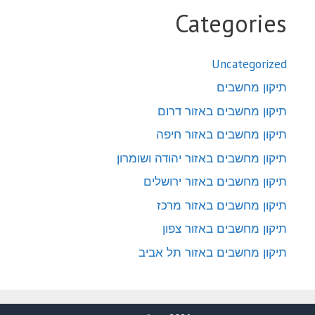
Categories
Uncategorized
תיקון מחשבים
תיקון מחשבים באזור דרום
תיקון מחשבים באזור חיפה
תיקון מחשבים באזור יהודה ושומרון
תיקון מחשבים באזור ירושלים
תיקון מחשבים באזור מרכז
תיקון מחשבים באזור צפון
תיקון מחשבים באזור תל אביב