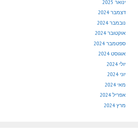
ינואר 2025
דצמבר 2024
נובמבר 2024
אוקטובר 2024
ספטמבר 2024
אוגוסט 2024
יולי 2024
יוני 2024
מאי 2024
אפריל 2024
מרץ 2024