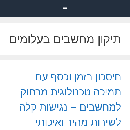
דלג
Menu
תוכן
תיקון מחשבים בעלומים
חיסכון בזמן וכסף עם
תמיכה טכנולוגית מרחוק
למחשבים – נגישות קלה
לשירות מהיר ואיכותי