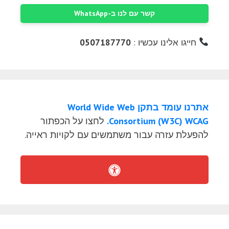
קשר עם לנו ב-WhatsApp
חייגו אלינו עכשיו :
0507187770
אתרנו עומד בתקן World Wide Web
Consortium (W3C) WCAG.
לחצו על הכפתור
להפעלת עזרה עבור משתמשים עם לקויות ראייה.