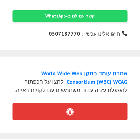
קשר עם לנו ב-WhatsApp
חייגו אלינו עכשיו :
0507187770
אתרנו עומד בתקן World Wide Web
Consortium (W3C) WCAG.
לחצו על הכפתור
להפעלת עזרה עבור משתמשים עם לקויות ראייה.