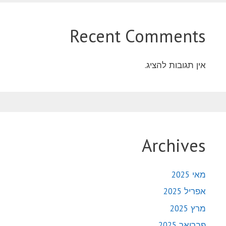
Recent Comments
אין תגובות להציג.
Archives
מאי 2025
אפריל 2025
מרץ 2025
פברואר 2025