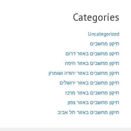
Categories
Uncategorized
תיקון מחשבים
תיקון מחשבים באזור דרום
תיקון מחשבים באזור חיפה
תיקון מחשבים באזור יהודה ושומרון
תיקון מחשבים באזור ירושלים
תיקון מחשבים באזור מרכז
תיקון מחשבים באזור צפון
תיקון מחשבים באזור תל אביב