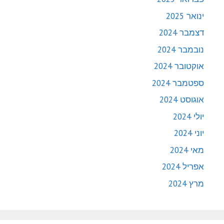
ינואר 2025
דצמבר 2024
נובמבר 2024
אוקטובר 2024
ספטמבר 2024
אוגוסט 2024
יולי 2024
יוני 2024
מאי 2024
אפריל 2024
מרץ 2024