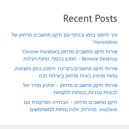
Recent Posts
איך לחסוך בזמן ובכסף עם תיקון מחשבים מרחוק של
AeroAdmin?
שירות תיקון מחשבים מרחוק באמצעות Chrome
Remote Desktop – חסכון בכסף, נוחות ויעילות
שירותי תיקון מחשבים בקרינה: חיסכון בזמן והוצאות,
נוחות ופתרון בעיות מרחוק ביעילות רבה
שירותי תיקון מחשבים מרחוק – פתרון מהיר וזול
לבעיות טכניות, בנוחות ללקוחות.
תיקון מחשבים מרחוק – הבחירה הפרקטית עם
AnyDesk: מהירות, זולות ונוחות למשתמשים