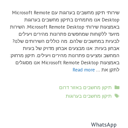
שירותי תיקון מחשבים בערוגות עם Microsoft Remote
Desktop אנו מתמחים בתיקון מחשבים בערוגות
באמצעות שירותי Microsoft Remote Desktop. השירות
מיועד ללקוחות שמחפשים פתרונות מהירים ויעילים
לבעיות במחשבים שלהם. מה כוללים השירותים שלנו?
אבחון בעיות: אנו מבצעים אבחון מדויק של בעיות
המחשב ומציעים פתרונות מהירים ויעילים. תיקון מרחוק:
באמצעות Microsoft Remote Desktop אנו מסוגלים
לתקן את …
Read more
קטגוריות
תיקון מחשבים באזור דרום
תגיות
תיקון מחשבים בערוגות
WhatsApp