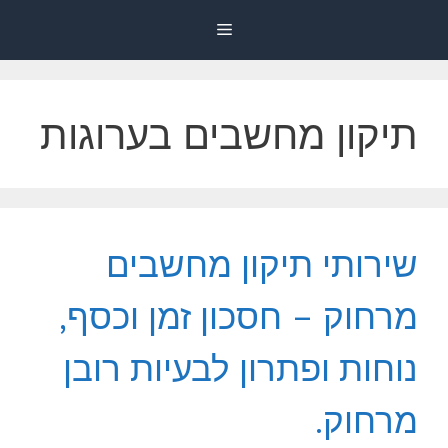
דלג
Menu
תוכן
תיקון מחשבים בערוגות
שירותי תיקון מחשבים
מרחוק – חסכון זמן וכסף,
נוחות ופתרון לבעיות רובן
מרחוק.