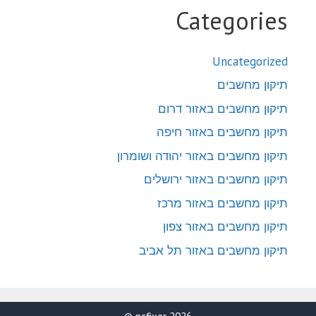
Categories
Uncategorized
תיקון מחשבים
תיקון מחשבים באזור דרום
תיקון מחשבים באזור חיפה
תיקון מחשבים באזור יהודה ושומרון
תיקון מחשבים באזור ירושלים
תיקון מחשבים באזור מרכז
תיקון מחשבים באזור צפון
תיקון מחשבים באזור תל אביב