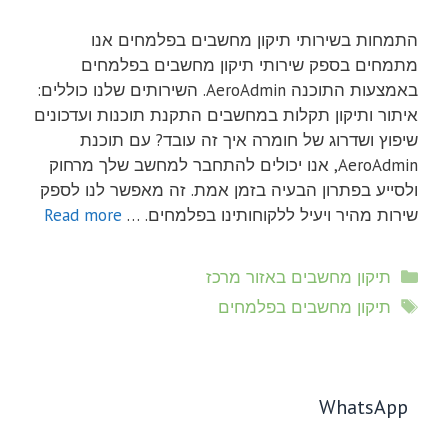
התמחות בשירותי תיקון מחשבים בפלמחים אנו
מתמחים בספק שירותי תיקון מחשבים בפלמחים
באמצעות התוכנה AeroAdmin. השירותים שלנו כוללים:
איתור ותיקון תקלות במחשבים התקנת תוכנות ועדכונים
שיפוץ ושדרוג של חומרה איך זה עובד? עם תוכנת
AeroAdmin, אנו יכולים להתחבר למחשב שלך מרחוק
ולסייע בפתרון הבעיה בזמן אמת. זה מאפשר לנו לספק
שירות מהיר ויעיל ללקוחותינו בפלמחים. …
Read more
קטגוריות
תיקון מחשבים באזור מרכז
תגיות
תיקון מחשבים בפלמחים
WhatsApp