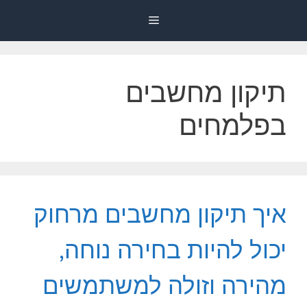
דלג
Menu
תוכן
תיקון מחשבים
בפלמחים
איך תיקון מחשבים מרחוק
יכול להיות בחירה נוחה,
מהירה וזולה למשתמשים