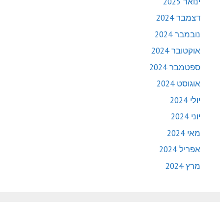
ינואר 2025
דצמבר 2024
נובמבר 2024
אוקטובר 2024
ספטמבר 2024
אוגוסט 2024
יולי 2024
יוני 2024
מאי 2024
אפריל 2024
מרץ 2024