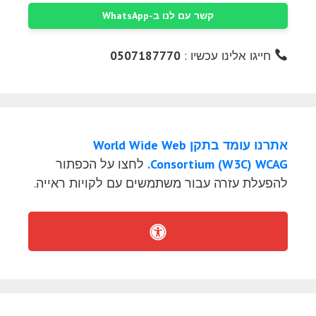
קשר עם לנו ב-WhatsApp
חייגו אלינו עכשיו :
0507187770
אתרנו עומד בתקן World Wide Web
Consortium (W3C) WCAG.
לחצו על הכפתור
להפעלת עזרה עבור משתמשים עם לקויות ראייה.