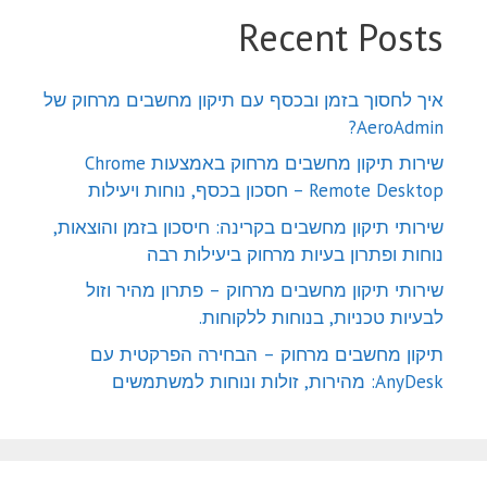
Recent Posts
איך לחסוך בזמן ובכסף עם תיקון מחשבים מרחוק של
AeroAdmin?
שירות תיקון מחשבים מרחוק באמצעות Chrome
Remote Desktop – חסכון בכסף, נוחות ויעילות
שירותי תיקון מחשבים בקרינה: חיסכון בזמן והוצאות,
נוחות ופתרון בעיות מרחוק ביעילות רבה
שירותי תיקון מחשבים מרחוק – פתרון מהיר וזול
לבעיות טכניות, בנוחות ללקוחות.
תיקון מחשבים מרחוק – הבחירה הפרקטית עם
AnyDesk: מהירות, זולות ונוחות למשתמשים