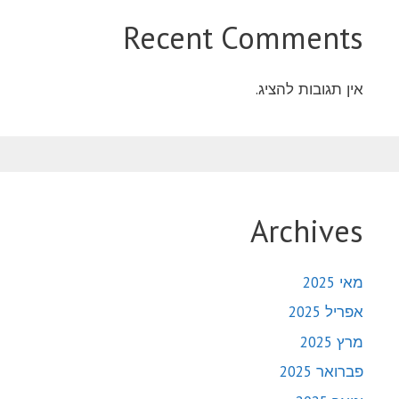
Recent Comments
אין תגובות להציג.
Archives
מאי 2025
אפריל 2025
מרץ 2025
פברואר 2025