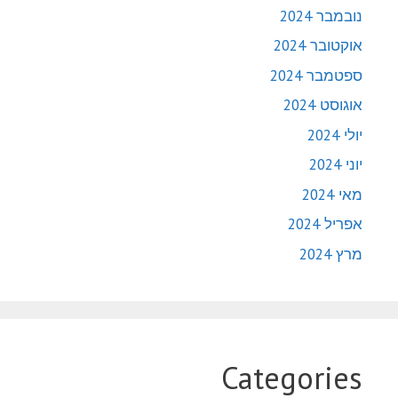
נובמבר 2024
אוקטובר 2024
ספטמבר 2024
אוגוסט 2024
יולי 2024
יוני 2024
מאי 2024
אפריל 2024
מרץ 2024
Categories