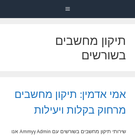
דלג
Menu
תוכן
תיקון מחשבים
בשורשים
אמי אדמין: תיקון מחשבים
מרחוק בקלות ויעילות
שירותי תיקון מחשבים בשורשים עם Ammyy Admin אנו