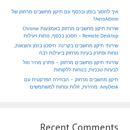
איך לחסוך בזמן ובכסף עם תיקון מחשבים מרחוק של
AeroAdmin?
שירות תיקון מחשבים מרחוק באמצעות Chrome
Remote Desktop – חסכון בכסף, נוחות ויעילות
שירותי תיקון מחשבים בקרינה: חיסכון בזמן והוצאות,
נוחות ופתרון בעיות מרחוק ביעילות רבה
שירותי תיקון מחשבים מרחוק – פתרון מהיר וזול
לבעיות טכניות, בנוחות ללקוחות.
תיקון מחשבים מרחוק – הבחירה הפרקטית עם
AnyDesk: מהירות, זולות ונוחות למשתמשים
Recent Comments