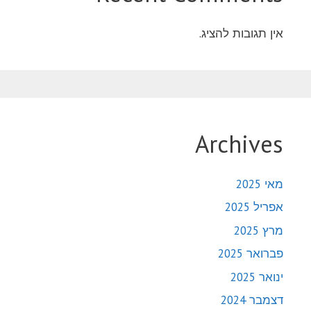
אין תגובות להציג.
Archives
מאי 2025
אפריל 2025
מרץ 2025
פברואר 2025
ינואר 2025
דצמבר 2024