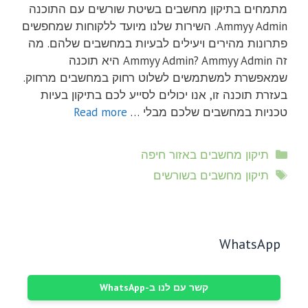
מתמחים בתיקון מחשבים בשיטת שורשים עם התוכנה
Ammyy Admin. השירות שלנו מיועד ללקוחות שמחפשים
פתרונות מהירים ויעילים לבעיות במחשבים שלהם. מה
זה Ammyy Admin? Ammyy Admin היא תוכנה
שמאפשרת למשתמשים לשלוט רחוק במחשבים מרחוק.
בעזרת תוכנה זו, אנו יכולים לסייע לכם בתיקון בעיות
טכניות במחשבים שלכם מבלי …
Read more
קטגוריות
תיקון מחשבים באזור חיפה
תגיות
תיקון מחשבים בשורשים
WhatsApp
קשר עם לנו ב-WhatsApp