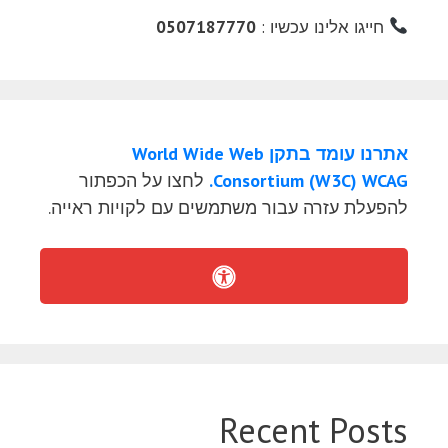
חייגו אלינו עכשיו :
0507187770
אתרנו עומד בתקן World Wide Web
Consortium (W3C) WCAG.
לחצו על הכפתור
להפעלת עזרה עבור משתמשים עם לקויות ראייה.
Recent Posts