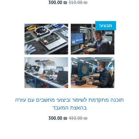
המחיר
המחיר
300.00
₪
510.00
₪
המקורי
הנוכחי
היה:
הוא:
300.00 ₪.
510.00 ₪.
מבצע!
תוכנה מתקדמת לשיפור וביצועי מחשבים עם עזרה
בהאצת המעבד
המחיר
המחיר
300.00
₪
450.00
₪
המקורי
הנוכחי
היה:
הוא:
300.00 ₪.
450.00 ₪.