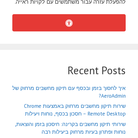
להפעלת עזרה עבור משתמשים עם לקויות ראייה.
Recent Posts
איך לחסוך בזמן ובכסף עם תיקון מחשבים מרחוק של
AeroAdmin?
שירות תיקון מחשבים מרחוק באמצעות Chrome
Remote Desktop – חסכון בכסף, נוחות ויעילות
שירותי תיקון מחשבים בקרינה: חיסכון בזמן והוצאות,
נוחות ופתרון בעיות מרחוק ביעילות רבה