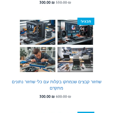
המחיר
המחיר
300.00
₪
530.00
₪
המקורי
הנוכחי
היה:
הוא:
300.00 ₪.
530.00 ₪.
מבצע!
שחזור קבצים שנמחקו בקלות עם כלי שחזור נתונים
מתקדם
המחיר
המחיר
300.00
₪
600.00
₪
המקורי
הנוכחי
היה:
הוא:
300.00 ₪.
600.00 ₪.