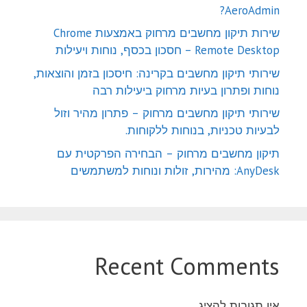
AeroAdmin?
שירות תיקון מחשבים מרחוק באמצעות Chrome
Remote Desktop – חסכון בכסף, נוחות ויעילות
שירותי תיקון מחשבים בקרינה: חיסכון בזמן והוצאות,
נוחות ופתרון בעיות מרחוק ביעילות רבה
שירותי תיקון מחשבים מרחוק – פתרון מהיר וזול
לבעיות טכניות, בנוחות ללקוחות.
תיקון מחשבים מרחוק – הבחירה הפרקטית עם
AnyDesk: מהירות, זולות ונוחות למשתמשים
Recent Comments
אין תגובות להציג.