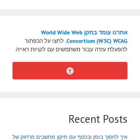
אתרנו עומד בתקן World Wide Web
Consortium (W3C) WCAG.
לחצו על הכפתור
להפעלת עזרה עבור משתמשים עם לקויות ראייה.
Recent Posts
איך לחסוך בזמן ובכסף עם תיקון מחשבים מרחוק של